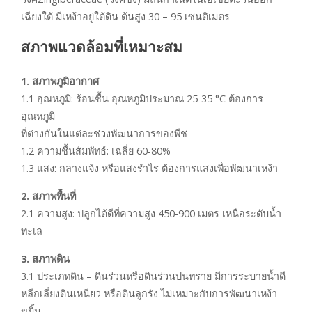
เฉียงใต้ มีเหง้าอยู่ใต้ดิน ต้นสูง 30 – 95 เซนติเมตร
สภาพแวดล้อมที่เหมาะสม
1. สภาพภูมิอากาศ
1.1 อุณหภูมิ: ร้อนชื้น อุณหภูมิประมาณ 25-35 °C ต้องการ
อุณหภูมิ
ที่ต่างกันในแต่ละช่วงพัฒนาการของพืช
1.2 ความชื้นสัมพัทธ์: เฉลี่ย 60-80%
1.3 แสง: กลางแจ้ง หรือแสงรำไร ต้องการแสงเพื่อพัฒนาเหง้า
2. สภาพพื้นที่
2.1 ความสูง: ปลูกได้ดีที่ความสูง 450-900 เมตร เหนือระดับน้ำ
ทะเล
3. สภาพดิน
3.1 ประเภทดิน – ดินร่วนหรือดินร่วนปนทราย มีการระบายน้ำดี
หลีกเลี่ยงดินเหนียว หรือดินลูกรัง ไม่เหมาะกับการพัฒนาเหง้า
ขมิ้น