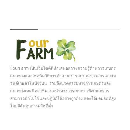
FOURFARM
FourFarm เป็นเว็บไซต์ที่นำเสนอสาระความรู้ด้านการเกษตร
แนวทางและเทคนิควิธีการทำเกษตร รวบรวมข่าวสารและเท
รนด์เกษตรในปัจจุบัน รวมถึงนวัตกรรมทางการเกษตรและ
แนวทางเทคนิคอาชีพแนะนำทางการเกษตร เพื่อเกษตรกร
สามารถนำไปใช้และปฏิบัตืได้อย่างถูกต้อง และได้ผลผลิตที่สูง
โดยมีต้นทุนการผลิตที่ต่ำ