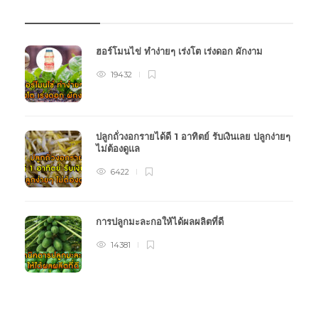
บทความเกษตร
ฮอร์โมนไข่ ทำง่ายๆ เร่งโต เร่งดอก ผักงาม
19432
ปลูกถั่วงอกรายได้ดี 1 อาทิตย์ รับเงินเลย ปลูกง่ายๆ
ไม่ต้องดูแล
6422
การปลูกมะละกอให้ได้ผลผลิตที่ดี
14381