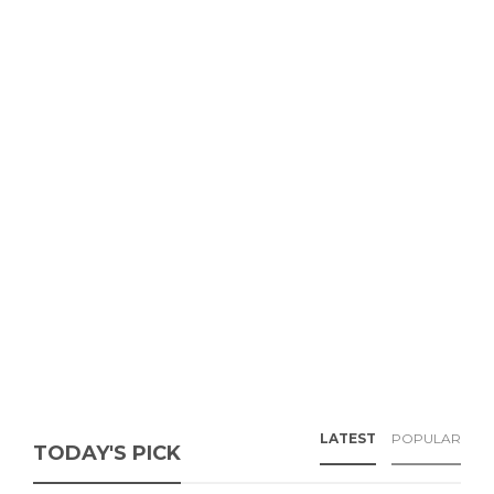
LATEST
POPULAR
TODAY'S PICK