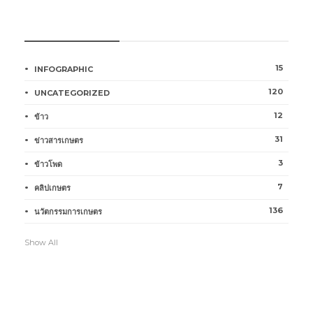
หมวดหมู่การเกษตร
15
INFOGRAPHIC
120
UNCATEGORIZED
12
ข้าว
31
ข่าวสารเกษตร
3
ข้าวโพด
7
คลิปเกษตร
136
นวัตกรรมการเกษตร
Show All