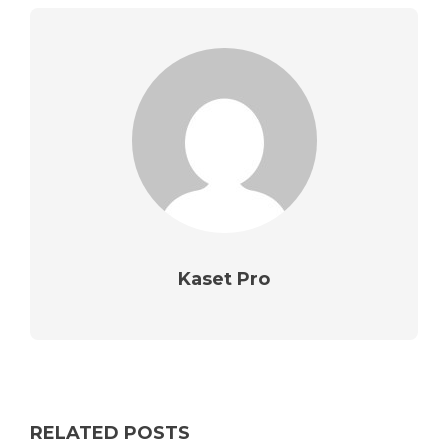
Kaset Pro
RELATED POSTS