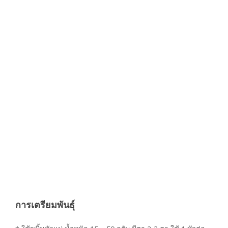
การเตรียมพันธุ์