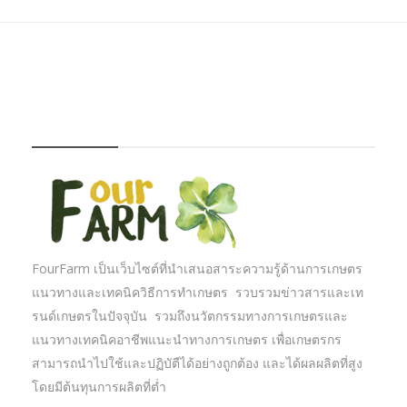
FOURFARM
FourFarm เป็นเว็บไซต์ที่นำเสนอสาระความรู้ด้านการเกษตร
แนวทางและเทคนิควิธีการทำเกษตร รวบรวมข่าวสารและเท
รนด์เกษตรในปัจจุบัน รวมถึงนวัตกรรมทางการเกษตรและ
แนวทางเทคนิคอาชีพแนะนำทางการเกษตร เพื่อเกษตรกร
สามารถนำไปใช้และปฏิบัตืได้อย่างถูกต้อง และได้ผลผลิตที่สูง
โดยมีต้นทุนการผลิตที่ต่ำ