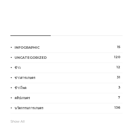
หมวดหมู่การเกษตร
15
INFOGRAPHIC
120
UNCATEGORIZED
12
ข้าว
31
ข่าวสารเกษตร
3
ข้าวโพด
7
คลิปเกษตร
136
นวัตกรรมการเกษตร
Show All