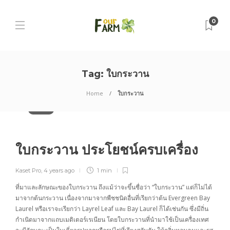
0
Tag:
ใบกระวาน
Home
ใบกระวาน
บทความ
ใบกระวาน ประโยชน์ครบเครื่อง
Kaset Pro
,
4 years ago
1 min
ที่มาและลักษณะของใบกระวาน ถึงแม้ว่าจะขึ้นชื่อว่า “ใบกระวาน” แต่ก็ไม่ได้
มาจากต้นกระวาน เนื่องจากมาจากพืชชนิดอื่นที่เรียกว่าต้น Evergreen Bay
Laurel หรือเราจะเรียกว่า Layrel Leaf และ Bay Laurel ก็ได้เช่นกัน ซึ่งมีถิ่น
กำเนิดมาจากแถบเมดิเตอร์เรเนียน โดยใบกระวานที่นำมาใช้เป็นเครื่องเทศ