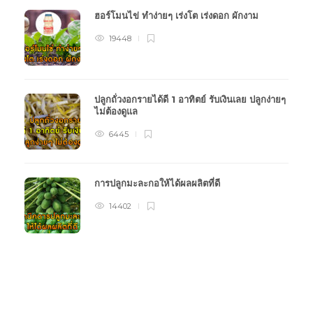
ฮอร์โมนไข่ ทำง่ายๆ เร่งโต เร่งดอก ผักงาม
19448
ปลูกถั่วงอกรายได้ดี 1 อาทิตย์ รับเงินเลย ปลูกง่ายๆ
ไม่ต้องดูแล
6445
การปลูกมะละกอให้ได้ผลผลิตที่ดี
14402
หมวดหมู่การเกษตร