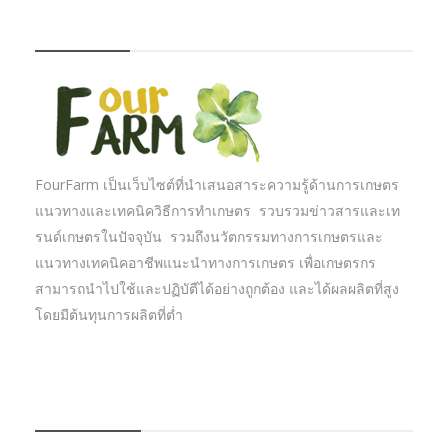
FOURFARM
FourFarm เป็นเว็บไซต์ที่นำเสนอสาระความรู้ด้านการเกษตร
แนวทางและเทคนิควิธีการทำเกษตร รวบรวมข่าวสารและเท
รนด์เกษตรในปัจจุบัน รวมถึงนวัตกรรมทางการเกษตรและ
แนวทางเทคนิคอาชีพแนะนำทางการเกษตร เพื่อเกษตรกร
สามารถนำไปใช้และปฏิบัตืได้อย่างถูกต้อง และได้ผลผลิตที่สูง
โดยมีต้นทุนการผลิตที่ต่ำ
บทความเกษตร