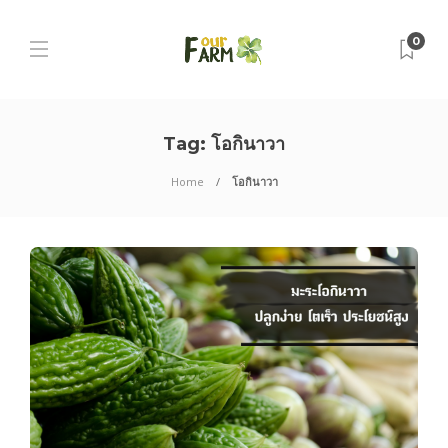
0
Tag:
โอกินาวา
Home
โอกินาวา