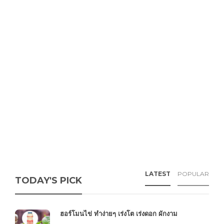
LATEST
POPULAR
TODAY'S PICK
ฮอร์โมนไข่ ทำง่ายๆ เร่งโต เร่งดอก ผักงาม