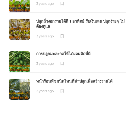
3 years ago
ปลูกถั่วงอกรายได้ดี 1 อาทิตย์ รับเงินเลย ปลูกง่ายๆ ไม่
ต้องดูแล
3 years ago
การปลูกมะละกอให้ได้ผลผลิตที่ดี
3 years ago
หน้าร้อนพืชชนิดไหนที่น่าปลูกเพื่อสร้างรายได้
3 years ago