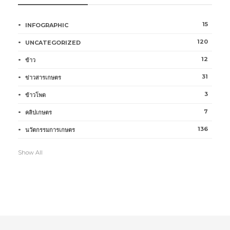
15
INFOGRAPHIC
120
UNCATEGORIZED
12
ข้าว
31
ข่าวสารเกษตร
3
ข้าวโพด
7
คลิปเกษตร
136
นวัตกรรมการเกษตร
Show All