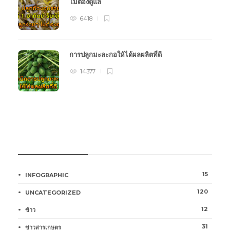
ไม่ต้องดูแล
6418
การปลูกมะละกอให้ได้ผลผลิตที่ดี
14377
หมวดหมู่การเกษตร
15
INFOGRAPHIC
120
UNCATEGORIZED
12
ข้าว
31
ข่าวสารเกษตร