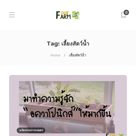
0
Tag:
เลี้ยงสัตว์น้ำ
Home
เลี้ยงสัตว์น้ำ
นวัตกรรมการเกษตร