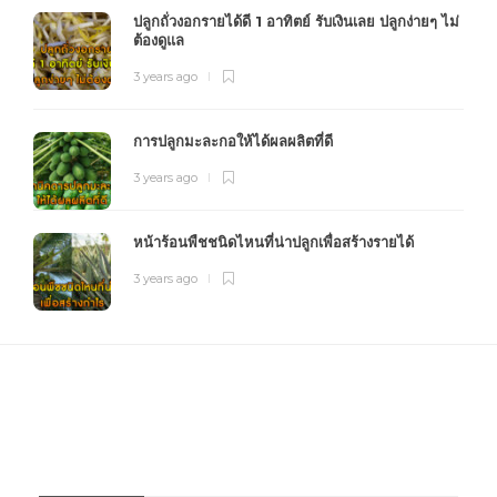
ปลูกถั่วงอกรายได้ดี 1 อาทิตย์ รับเงินเลย ปลูกง่ายๆ ไม่
ต้องดูแล
3 years ago
การปลูกมะละกอให้ได้ผลผลิตที่ดี
3 years ago
หน้าร้อนพืชชนิดไหนที่น่าปลูกเพื่อสร้างรายได้
3 years ago
FOURFARM