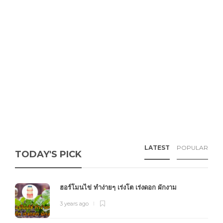
LATEST
POPULAR
TODAY'S PICK
ฮอร์โมนไข่ ทำง่ายๆ เร่งโต เร่งดอก ผักงาม
3 years ago