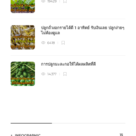
19429
ปลูกถั่วงอกรายได้ดี 1 อาทิตย์ รับเงินเลย ปลูกง่ายๆ
ไม่ต้องดูแล
6418
การปลูกมะละกอให้ได้ผลผลิตที่ดี
14377
หมวดหมู่การเกษตร
15
INFOGRAPHIC