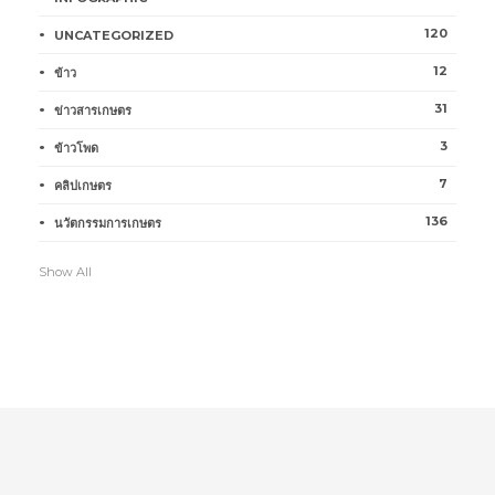
120
UNCATEGORIZED
12
ข้าว
31
ข่าวสารเกษตร
3
ข้าวโพด
7
คลิปเกษตร
136
นวัตกรรมการเกษตร
Show All