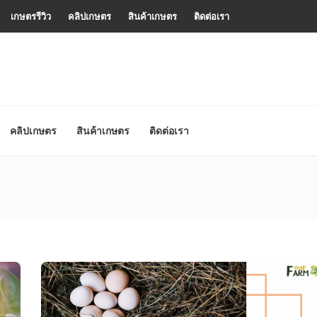
เกษตรรีวิว
คลิปเกษตร
สินค้าเกษตร
ติดต่อเรา
คลิปเกษตร
สินค้าเกษตร
ติดต่อเรา