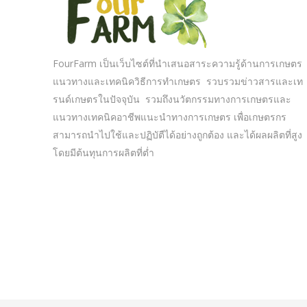
FourFarm เป็นเว็บไซต์ที่นำเสนอสาระความรู้ด้านการเกษตร
แนวทางและเทคนิควิธีการทำเกษตร รวบรวมข่าวสารและเท
รนด์เกษตรในปัจจุบัน รวมถึงนวัตกรรมทางการเกษตรและ
แนวทางเทคนิคอาชีพแนะนำทางการเกษตร เพื่อเกษตรกร
สามารถนำไปใช้และปฏิบัตืได้อย่างถูกต้อง และได้ผลผลิตที่สูง
โดยมีต้นทุนการผลิตที่ต่ำ