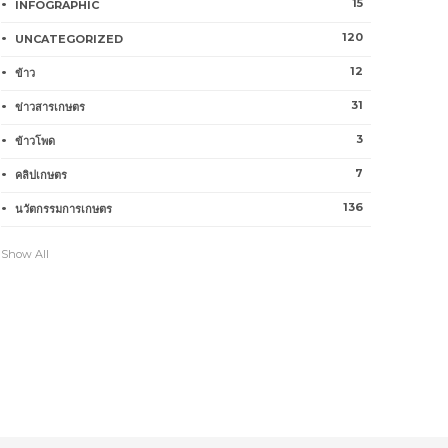
15
INFOGRAPHIC
120
UNCATEGORIZED
12
ข้าว
31
ข่าวสารเกษตร
3
ข้าวโพด
7
คลิปเกษตร
136
นวัตกรรมการเกษตร
Show All