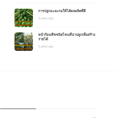
การปลูกมะละกอให้ได้ผลผลิตที่ดี
3 years ago
หน้าร้อนพืชชนิดไหนที่น่าปลูกเพื่อสร้าง
รายได้
3 years ago
หมวดหมู่การเกษตร