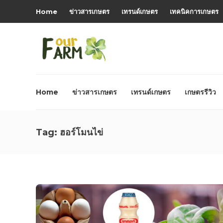
Home
ข่าวสารเกษตร
เทรนด์เกษตร
เทคนิคการเกษตร
Home
ข่าวสารเกษตร
เทรนด์เกษตร
เกษตรรีวิว
Tag:
ฮอร์โมนไข่