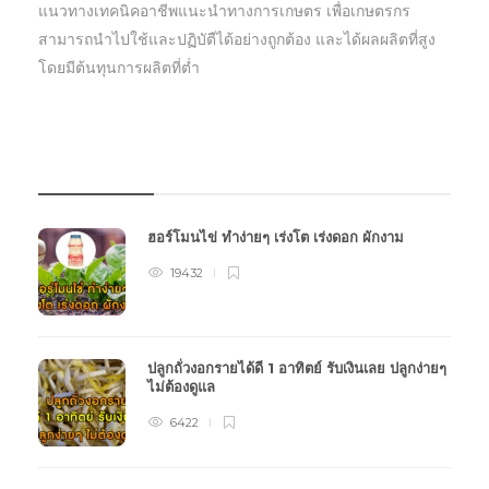
แนวทางเทคนิคอาชีพแนะนำทางการเกษตร เพื่อเกษตรกร
สามารถนำไปใช้และปฏิบัตืได้อย่างถูกต้อง และได้ผลผลิตที่สูง
โดยมีต้นทุนการผลิตที่ต่ำ
บทความเกษตร
ฮอร์โมนไข่ ทำง่ายๆ เร่งโต เร่งดอก ผักงาม
19432
ปลูกถั่วงอกรายได้ดี 1 อาทิตย์ รับเงินเลย ปลูกง่ายๆ
ไม่ต้องดูแล
6422