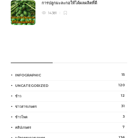
การปลูกมะละกอให้ได้ผลผลิตที่ดี
14381
หมวดหมู่การเกษตร
15
INFOGRAPHIC
120
UNCATEGORIZED
12
ข้าว
31
ข่าวสารเกษตร
3
ข้าวโพด
7
คลิปเกษตร
136