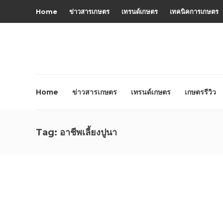
Home
ข่าวสารเกษตร
เทรนด์เกษตร
เทคนิคการเกษตร
Home
ข่าวสารเกษตร
เทรนด์เกษตร
เกษตรรีวิว
Tag:
อาชีพเลี้ยงปูนา