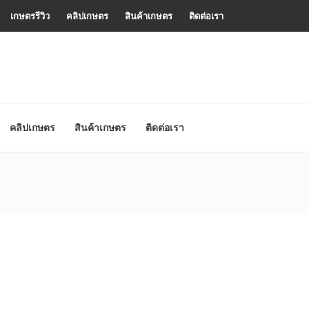
เกษตรรีวิว
คลิปเกษตร
สินค้าเกษตร
ติดต่อเรา
คลิปเกษตร
สินค้าเกษตร
ติดต่อเรา