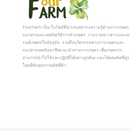
FourFarm เป็นเว็บไซต์ที่นำเสนอสาระความรู้ด้านการเกษตร
แนวทางและเทคนิควิธีการทำเกษตร รวบรวมข่าวสารและเท
รนด์เกษตรในปัจจุบัน รวมถึงนวัตกรรมทางการเกษตรและ
แนวทางเทคนิคอาชีพแนะนำทางการเกษตร เพื่อเกษตรกร
สามารถนำไปใช้และปฏิบัตืได้อย่างถูกต้อง และได้ผลผลิตที่สูง
โดยมีต้นทุนการผลิตที่ต่ำ