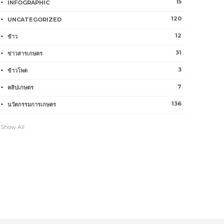
15
INFOGRAPHIC
120
UNCATEGORIZED
12
ข้าว
31
ข่าวสารเกษตร
3
ข้าวโพด
7
คลิปเกษตร
136
นวัตกรรมการเกษตร
Show All