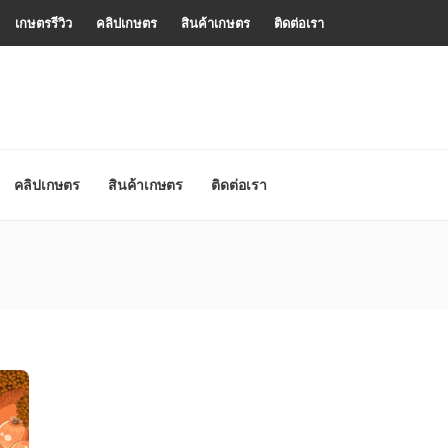
เกษตรรีวิว
คลิปเกษตร
สินค้าเกษตร
ติดต่อเรา
คลิปเกษตร
สินค้าเกษตร
ติดต่อเรา