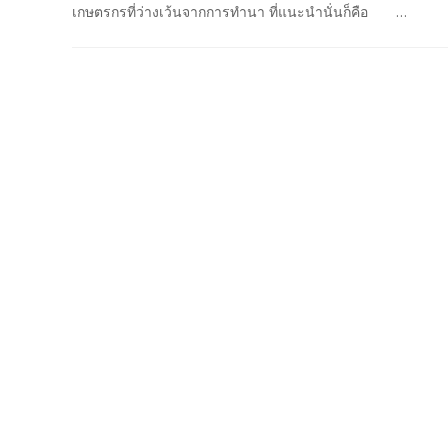
เกษตรกรที่ว่างเว้นจากการทำนา ที่แนะนำนั่นก็คือ …