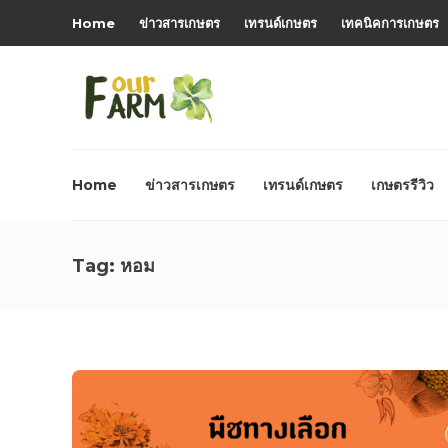
Home
ข่าวสารเกษตร
เทรนด์เกษตร
เทคนิคการเกษตร
Home
ข่าวสารเกษตร
เทรนด์เกษตร
เกษตรรีวิว
Tag:
หอม