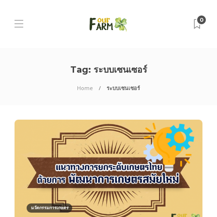
0
Tag:
ระบบเซนเซอร์
Home
ระบบเซนเซอร์
นวัตกรรมการเกษตร