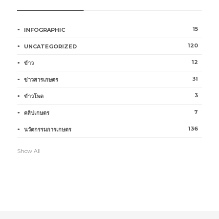
15
INFOGRAPHIC
120
UNCATEGORIZED
12
ข้าว
31
ข่าวสารเกษตร
3
ข้าวโพด
7
คลิปเกษตร
136
นวัตกรรมการเกษตร
Show All