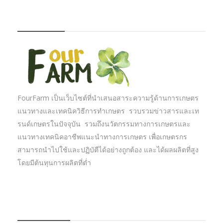
FOURFARM
FourFarm เป็นเว็บไซต์ที่นำเสนอสาระความรู้ด้านการเกษตร
แนวทางและเทคนิควิธีการทำเกษตร รวบรวมข่าวสารและเท
รนด์เกษตรในปัจจุบัน รวมถึงนวัตกรรมทางการเกษตรและ
แนวทางเทคนิคอาชีพแนะนำทางการเกษตร เพื่อเกษตรกร
สามารถนำไปใช้และปฏิบัตืได้อย่างถูกต้อง และได้ผลผลิตที่สูง
โดยมีต้นทุนการผลิตที่ต่ำ
บทความเกษตร