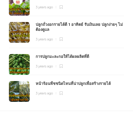
3 years ago
ปลูกถั่วงอกรายได้ดี 1 อาทิตย์ รับเงินเลย ปลูกง่ายๆ ไม่
ต้องดูแล
3 years ago
การปลูกมะละกอให้ได้ผลผลิตที่ดี
3 years ago
หน้าร้อนพืชชนิดไหนที่น่าปลูกเพื่อสร้างรายได้
3 years ago