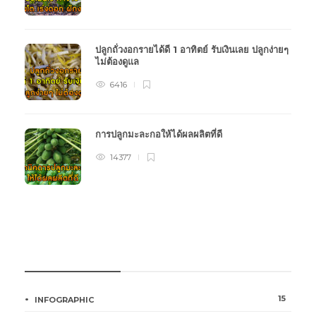
ปลูกถั่วงอกรายได้ดี 1 อาทิตย์ รับเงินเลย ปลูกง่ายๆ
ไม่ต้องดูแล
6416
การปลูกมะละกอให้ได้ผลผลิตที่ดี
14377
หมวดหมู่การเกษตร
15
INFOGRAPHIC