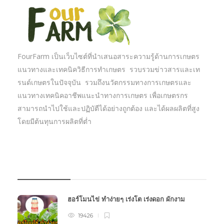
FourFarm เป็นเว็บไซต์ที่นำเสนอสาระความรู้ด้านการเกษตร
แนวทางและเทคนิควิธีการทำเกษตร รวบรวมข่าวสารและเท
รนด์เกษตรในปัจจุบัน รวมถึงนวัตกรรมทางการเกษตรและ
แนวทางเทคนิคอาชีพแนะนำทางการเกษตร เพื่อเกษตรกร
สามารถนำไปใช้และปฏิบัตืได้อย่างถูกต้อง และได้ผลผลิตที่สูง
โดยมีต้นทุนการผลิตที่ต่ำ
บทความเกษตร
ฮอร์โมนไข่ ทำง่ายๆ เร่งโต เร่งดอก ผักงาม
19426