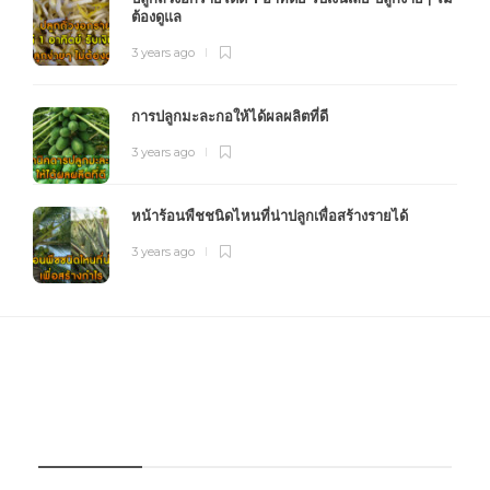
ต้องดูแล
3 years ago
การปลูกมะละกอให้ได้ผลผลิตที่ดี
3 years ago
หน้าร้อนพืชชนิดไหนที่น่าปลูกเพื่อสร้างรายได้
3 years ago
FOURFARM