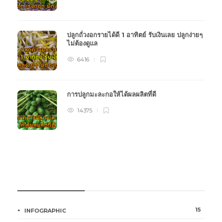
ปลูกถั่วงอกรายได้ดี 1 อาทิตย์ รับเงินเลย ปลูกง่ายๆ
ไม่ต้องดูแล
6416
การปลูกมะละกอให้ได้ผลผลิตที่ดี
14375
หมวดหมู่การเกษตร
15
INFOGRAPHIC