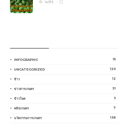
14373
หมวดหมู่การเกษตร
15
INFOGRAPHIC
120
UNCATEGORIZED
12
ข้าว
31
ข่าวสารเกษตร
3
ข้าวโพด
7
คลิปเกษตร
136
นวัตกรรมการเกษตร