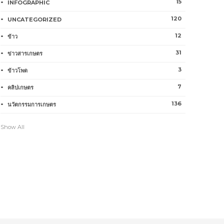
15
INFOGRAPHIC
120
UNCATEGORIZED
12
ข้าว
31
ข่าวสารเกษตร
3
ข้าวโพด
7
คลิปเกษตร
136
นวัตกรรมการเกษตร
Show All