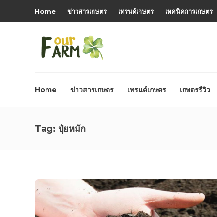
Home
ข่าวสารเกษตร
เทรนด์เกษตร
เทคนิคการเกษตร
Home
ข่าวสารเกษตร
เทรนด์เกษตร
เกษตรรีวิว
Tag:
ปุ๋ยหมัก