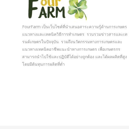
FourFarm เป็นเว็บไซต์ที่นำเสนอสาระความรู้ด้านการเกษตร
แนวทางและเทคนิควิธีการทำเกษตร รวบรวมข่าวสารและเท
รนด์เกษตรในปัจจุบัน รวมถึงนวัตกรรมทางการเกษตรและ
แนวทางเทคนิคอาชีพแนะนำทางการเกษตร เพื่อเกษตรกร
สามารถนำไปใช้และปฏิบัตืได้อย่างถูกต้อง และได้ผลผลิตที่สูง
โดยมีต้นทุนการผลิตที่ต่ำ