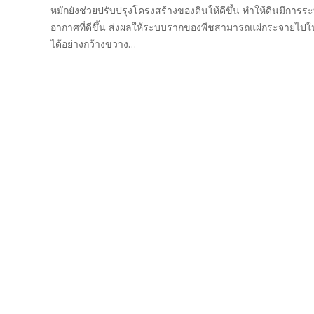
หมักยังช่วยปรับปรุงโครงสร้างของดินให้ดีขึ้น ทำให้ดินมีการร
อากาศที่ดีขึ้น ส่งผลให้ระบบรากของพืชสามารถแผ่กระจายไปใ
ได้อย่างกว้างขวาง…