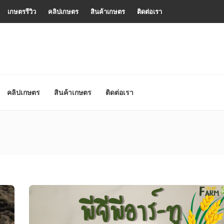
เกษตรรีวิว
คลิปเกษตร
สินค้าเกษตร
ติดต่อเรา
คลิปเกษตร
สินค้าเกษตร
ติดต่อเรา