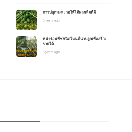
การปลูกมะละกอให้ได้ผลผลิตที่ดี
3 years ago
หน้าร้อนพืชชนิดไหนที่น่าปลูกเพื่อสร้าง
รายได้
3 years ago
หมวดหมู่การเกษตร