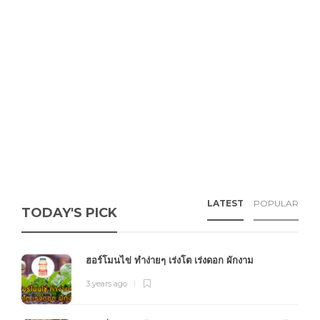
LATEST
POPULAR
TODAY'S PICK
ฮอร์โมนไข่ ทำง่ายๆ เร่งโต เร่งดอก ผักงาม
3 years ago