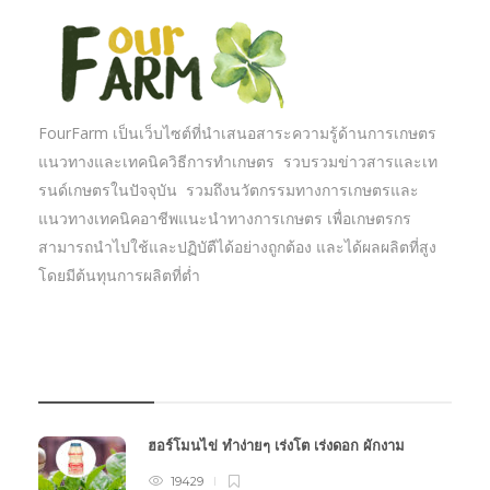
FourFarm เป็นเว็บไซต์ที่นำเสนอสาระความรู้ด้านการเกษตร
แนวทางและเทคนิควิธีการทำเกษตร รวบรวมข่าวสารและเท
รนด์เกษตรในปัจจุบัน รวมถึงนวัตกรรมทางการเกษตรและ
แนวทางเทคนิคอาชีพแนะนำทางการเกษตร เพื่อเกษตรกร
สามารถนำไปใช้และปฏิบัตืได้อย่างถูกต้อง และได้ผลผลิตที่สูง
โดยมีต้นทุนการผลิตที่ต่ำ
บทความเกษตร
ฮอร์โมนไข่ ทำง่ายๆ เร่งโต เร่งดอก ผักงาม
19429