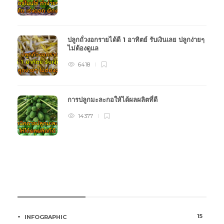
ปลูกถั่วงอกรายได้ดี 1 อาทิตย์ รับเงินเลย ปลูกง่ายๆ
ไม่ต้องดูแล
6418
การปลูกมะละกอให้ได้ผลผลิตที่ดี
14377
หมวดหมู่การเกษตร
15
INFOGRAPHIC