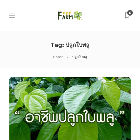
0
Tag:
ปลูกใบพลู
Home
ปลูกใบพลู