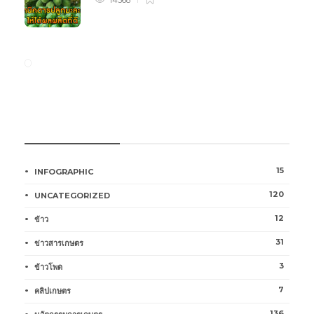
14368
หมวดหมู่การเกษตร
15
INFOGRAPHIC
120
UNCATEGORIZED
12
ข้าว
31
ข่าวสารเกษตร
3
ข้าวโพด
7
คลิปเกษตร
136