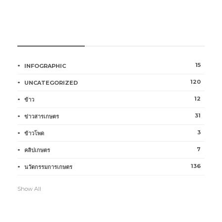
หมวดหมู่การเกษตร
15
INFOGRAPHIC
120
UNCATEGORIZED
12
ข้าว
31
ข่าวสารเกษตร
3
ข้าวโพด
7
คลิปเกษตร
136
นวัตกรรมการเกษตร
Show All