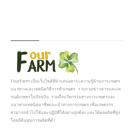
FOURFARM
FourFarm เป็นเว็บไซต์ที่นำเสนอสาระความรู้ด้านการเกษตร
แนวทางและเทคนิควิธีการทำเกษตร รวบรวมข่าวสารและเท
รนด์เกษตรในปัจจุบัน รวมถึงนวัตกรรมทางการเกษตรและ
แนวทางเทคนิคอาชีพแนะนำทางการเกษตร เพื่อเกษตรกร
สามารถนำไปใช้และปฏิบัตืได้อย่างถูกต้อง และได้ผลผลิตที่สูง
โดยมีต้นทุนการผลิตที่ต่ำ