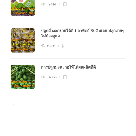
19414
ปลูกถั่วงอกรายได้ดี 1 อาทิตย์ รับเงินเลย ปลูกง่ายๆ
ไม่ต้องดูแล
6406
การปลูกมะละกอให้ได้ผลผลิตที่ดี
14363
หมวดหมู่การเกษตร