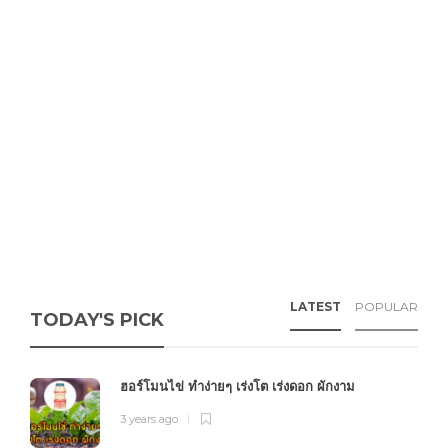
LATEST
POPULAR
TODAY'S PICK
ฮอร์โมนไข่ ทำง่ายๆ เร่งโต เร่งดอก ผักงาม
3 years ago