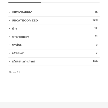
15
INFOGRAPHIC
120
UNCATEGORIZED
12
ข้าว
31
ข่าวสารเกษตร
3
ข้าวโพด
7
คลิปเกษตร
136
นวัตกรรมการเกษตร
Show All