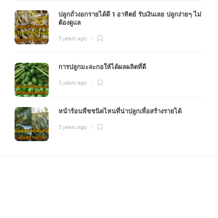
ปลูกถั่วงอกรายได้ดี 1 อาทิตย์ รับเงินเลย ปลูกง่ายๆ ไม่
ต้องดูแล
3 years ago
การปลูกมะละกอให้ได้ผลผลิตที่ดี
3 years ago
หน้าร้อนพืชชนิดไหนที่น่าปลูกเพื่อสร้างรายได้
3 years ago
FOURFARM