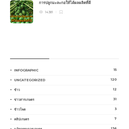
การปลูกมะละกอให้ได้ผลผลิตที่ดี
14381
หมวดหมู่การเกษตร
15
INFOGRAPHIC
120
UNCATEGORIZED
12
ข้าว
31
ข่าวสารเกษตร
3
ข้าวโพด
7
คลิปเกษตร
136