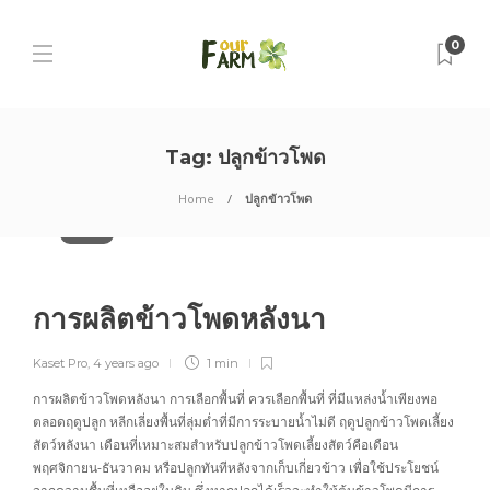
0
Tag:
ปลูกข้าวโพด
Home
ปลูกข้าวโพด
ข้าวโพด
การผลิตข้าวโพดหลังนา
Kaset Pro
,
4 years ago
1 min
การผลิตข้าวโพดหลังนา การเลือกพื้นที่ ควรเลือกพื้นที่ ที่มีแหล่งน้ำเพียงพอ
ตลอดฤดูปลูก หลีกเลี่ยงพื้นที่ลุ่มต่ำที่มีการระบายน้ำไม่ดี ฤดูปลูกข้าวโพดเลี้ยง
สัตว์หลังนา เดือนที่เหมาะสมสำหรับปลูกข้าวโพดเลี้ยงสัตว์คือเดือน
พฤศจิกายน-ธันวาคม หรือปลูกทันทีหลังจากเก็บเกี่ยวข้าว เพื่อใช้ประโยชน์