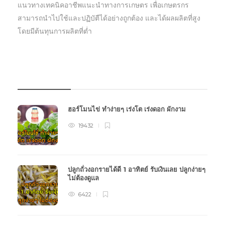
แนวทางเทคนิคอาชีพแนะนำทางการเกษตร เพื่อเกษตรกร
สามารถนำไปใช้และปฏิบัตืได้อย่างถูกต้อง และได้ผลผลิตที่สูง
โดยมีต้นทุนการผลิตที่ต่ำ
บทความเกษตร
ฮอร์โมนไข่ ทำง่ายๆ เร่งโต เร่งดอก ผักงาม
19432
ปลูกถั่วงอกรายได้ดี 1 อาทิตย์ รับเงินเลย ปลูกง่ายๆ
ไม่ต้องดูแล
6422