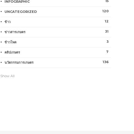
15
INFOGRAPHIC
120
UNCATEGORIZED
12
ข้าว
31
ข่าวสารเกษตร
3
ข้าวโพด
7
คลิปเกษตร
136
นวัตกรรมการเกษตร
Show All