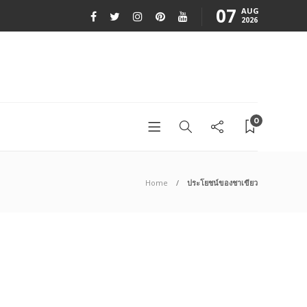
07
AUG
2026
0
Home
ประโยชน์ของชาเขียว