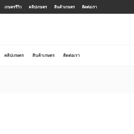
เกษตรรีวิว
คลิปเกษตร
สินค้าเกษตร
ติดต่อเรา
คลิปเกษตร
สินค้าเกษตร
ติดต่อเรา