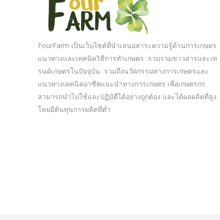
FourFarm เป็นเว็บไซต์ที่นำเสนอสาระความรู้ด้านการเกษตร
แนวทางและเทคนิควิธีการทำเกษตร รวบรวมข่าวสารและเท
รนด์เกษตรในปัจจุบัน รวมถึงนวัตกรรมทางการเกษตรและ
แนวทางเทคนิคอาชีพแนะนำทางการเกษตร เพื่อเกษตรกร
สามารถนำไปใช้และปฏิบัตืได้อย่างถูกต้อง และได้ผลผลิตที่สูง
โดยมีต้นทุนการผลิตที่ต่ำ