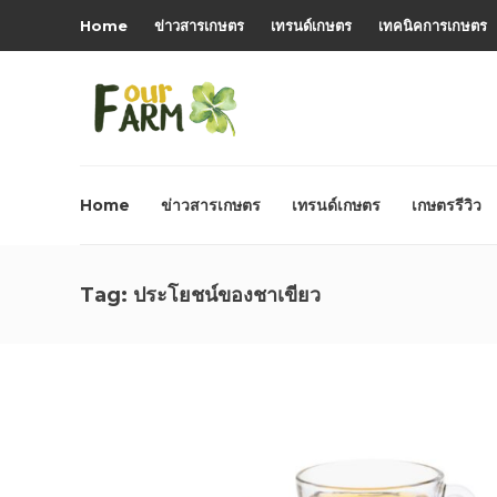
Home
ข่าวสารเกษตร
เทรนด์เกษตร
เทคนิคการเกษตร
Home
ข่าวสารเกษตร
เทรนด์เกษตร
เกษตรรีวิว
Tag:
ประโยชน์ของชาเขียว