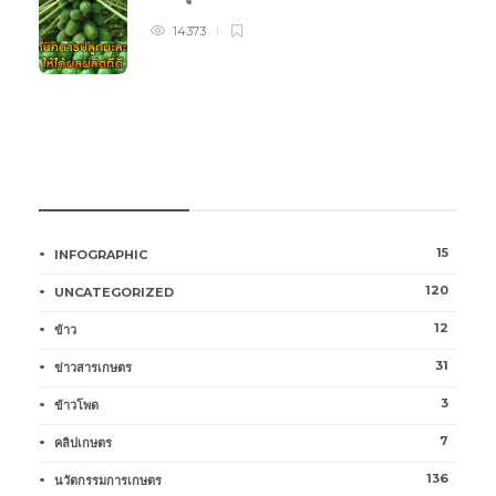
14373
หมวดหมู่การเกษตร
15
INFOGRAPHIC
120
UNCATEGORIZED
12
ข้าว
31
ข่าวสารเกษตร
3
ข้าวโพด
7
คลิปเกษตร
136
นวัตกรรมการเกษตร