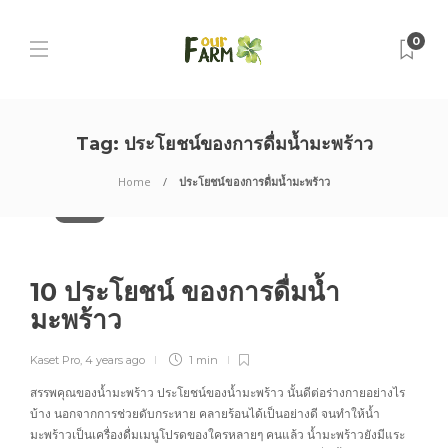
0
Tag:
ประโยชน์ของการดื่มน้ำมะพร้าว
Home
ประโยชน์ของการดื่มน้ำมะพร้าว
บทความ
10 ประโยชน์ ของการดื่มน้ำ
มะพร้าว
Kaset Pro
,
4 years ago
1 min
สรรพคุณของน้ำมะพร้าว ประโยชน์ของน้ำมะพร้าว นั้นดีต่อร่างกายอย่างไร
บ้าง นอกจากการช่วยดับกระหาย คลายร้อนได้เป็นอย่างดี จนทำให้น้ำ
มะพร้าวเป็นเครื่องดื่มเมนูโปรดของใครหลายๆ คนแล้ว น้ำมะพร้าวยังมีแระ