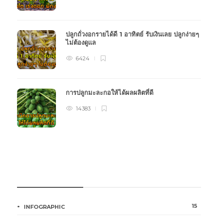
ปลูกถั่วงอกรายได้ดี 1 อาทิตย์ รับเงินเลย ปลูกง่ายๆ
ไม่ต้องดูแล
6424
การปลูกมะละกอให้ได้ผลผลิตที่ดี
14383
หมวดหมู่การเกษตร
15
INFOGRAPHIC