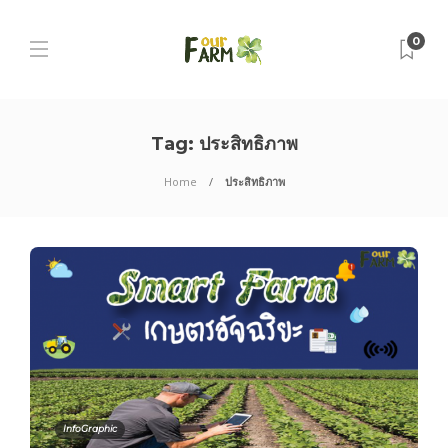
0
Tag:
ประสิทธิภาพ
Home
ประสิทธิภาพ
InfoGraphic