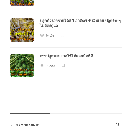
ปลูกถั่วงอกรายได้ดี 1 อาทิตย์ รับเงินเลย ปลูกง่ายๆ
ไม่ต้องดูแล
6424
การปลูกมะละกอให้ได้ผลผลิตที่ดี
14383
หมวดหมู่การเกษตร
15
INFOGRAPHIC