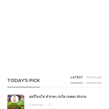
LATEST
POPULAR
TODAY'S PICK
ฮอร์โมนไข่ ทำง่ายๆ เร่งโต เร่งดอก ผักงาม
3 years ago