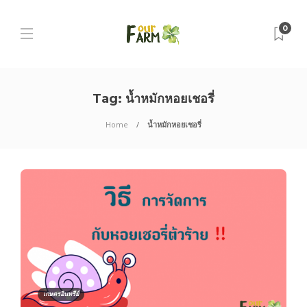
0
Tag:
น้ำหมักหอยเชอรี่
Home
น้ำหมักหอยเชอรี่
เกษตรอินทรีย์