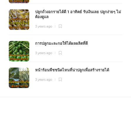
ปลูกถั่วงอกรายได้ดี 1 อาทิตย์ รับเงินเลย ปลูกง่ายๆ ไม่
ต้องดูแล
3 years ago
การปลูกมะละกอให้ได้ผลผลิตที่ดี
3 years ago
หน้าร้อนพืชชนิดไหนที่น่าปลูกเพื่อสร้างรายได้
3 years ago
FOURFARM