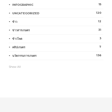
15
INFOGRAPHIC
120
UNCATEGORIZED
12
ข้าว
31
ข่าวสารเกษตร
3
ข้าวโพด
7
คลิปเกษตร
136
นวัตกรรมการเกษตร
Show All