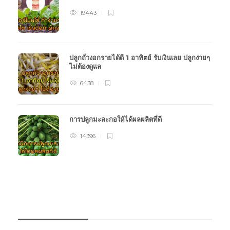
19443
ปลูกถั่วงอกรายได้ดี 1 อาทิตย์ รับเงินเลย ปลูกง่ายๆ
ไม่ต้องดูแล
6438
การปลูกมะละกอให้ได้ผลผลิตที่ดี
14396
หมวดหมู่การเกษตร