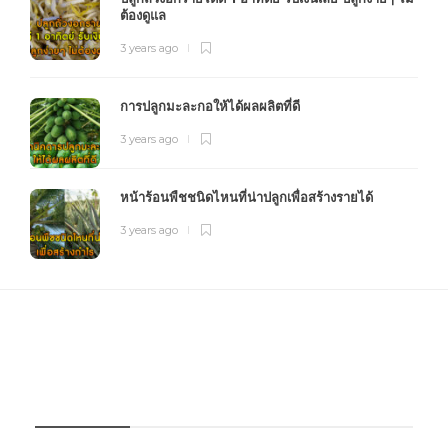
ต้องดูแล
3 years ago
การปลูกมะละกอให้ได้ผลผลิตที่ดี
3 years ago
หน้าร้อนพืชชนิดไหนที่น่าปลูกเพื่อสร้างรายได้
3 years ago
FOURFARM