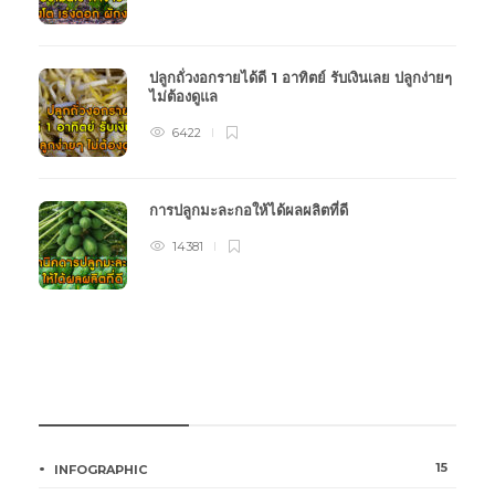
ปลูกถั่วงอกรายได้ดี 1 อาทิตย์ รับเงินเลย ปลูกง่ายๆ
ไม่ต้องดูแล
6422
การปลูกมะละกอให้ได้ผลผลิตที่ดี
14381
หมวดหมู่การเกษตร
15
INFOGRAPHIC