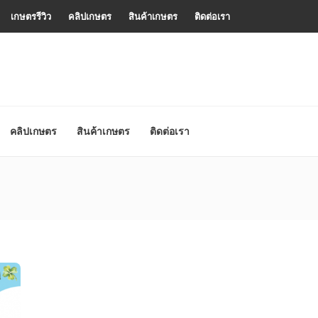
เกษตรรีวิว
คลิปเกษตร
สินค้าเกษตร
ติดต่อเรา
คลิปเกษตร
สินค้าเกษตร
ติดต่อเรา