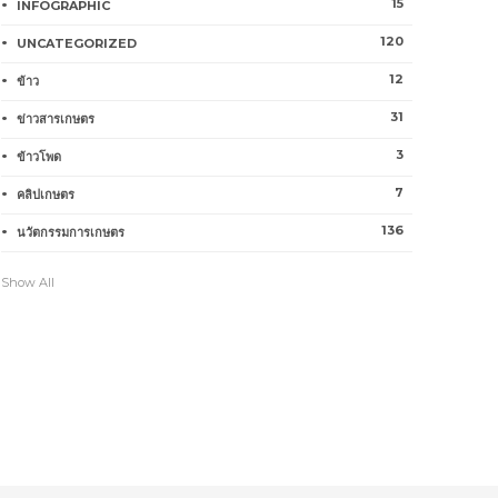
15
INFOGRAPHIC
120
UNCATEGORIZED
12
ข้าว
31
ข่าวสารเกษตร
3
ข้าวโพด
7
คลิปเกษตร
136
นวัตกรรมการเกษตร
Show All