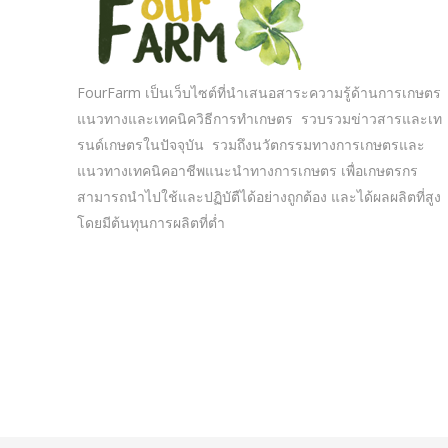
FourFarm เป็นเว็บไซต์ที่นำเสนอสาระความรู้ด้านการเกษตร
แนวทางและเทคนิควิธีการทำเกษตร รวบรวมข่าวสารและเท
รนด์เกษตรในปัจจุบัน รวมถึงนวัตกรรมทางการเกษตรและ
แนวทางเทคนิคอาชีพแนะนำทางการเกษตร เพื่อเกษตรกร
สามารถนำไปใช้และปฏิบัตืได้อย่างถูกต้อง และได้ผลผลิตที่สูง
โดยมีต้นทุนการผลิตที่ต่ำ