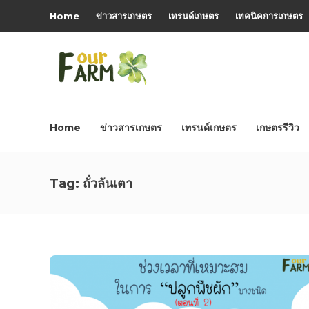
Home
ข่าวสารเกษตร
เทรนด์เกษตร
เทคนิคการเกษตร
Home
ข่าวสารเกษตร
เทรนด์เกษตร
เกษตรรีวิว
Tag:
ถั่วลันเตา