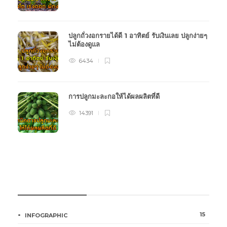
ปลูกถั่วงอกรายได้ดี 1 อาทิตย์ รับเงินเลย ปลูกง่ายๆ
ไม่ต้องดูแล
6434
การปลูกมะละกอให้ได้ผลผลิตที่ดี
14391
หมวดหมู่การเกษตร
15
INFOGRAPHIC