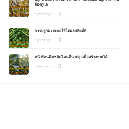
ต้องดูแล
3 years ago
การปลูกมะละกอให้ได้ผลผลิตที่ดี
3 years ago
หน้าร้อนพืชชนิดไหนที่น่าปลูกเพื่อสร้างรายได้
3 years ago
FOURFARM