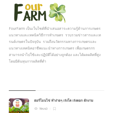
FourFarm เป็นเว็บไซต์ที่นำเสนอสาระความรู้ด้านการเกษตร
แนวทางและเทคนิควิธีการทำเกษตร รวบรวมข่าวสารและเท
รนด์เกษตรในปัจจุบัน รวมถึงนวัตกรรมทางการเกษตรและ
แนวทางเทคนิคอาชีพแนะนำทางการเกษตร เพื่อเกษตรกร
สามารถนำไปใช้และปฏิบัตืได้อย่างถูกต้อง และได้ผลผลิตที่สูง
โดยมีต้นทุนการผลิตที่ต่ำ
บทความเกษตร
ฮอร์โมนไข่ ทำง่ายๆ เร่งโต เร่งดอก ผักงาม
19440