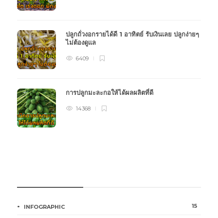
ปลูกถั่วงอกรายได้ดี 1 อาทิตย์ รับเงินเลย ปลูกง่ายๆ
ไม่ต้องดูแล
6409
การปลูกมะละกอให้ได้ผลผลิตที่ดี
14368
หมวดหมู่การเกษตร
15
INFOGRAPHIC