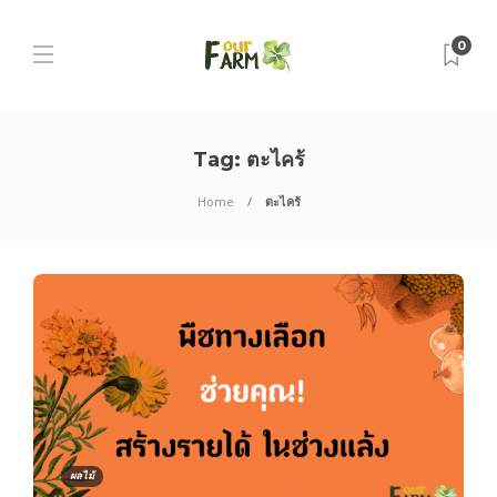
0
Tag:
ตะไคร้
Home
ตะไคร้
ผลไม้