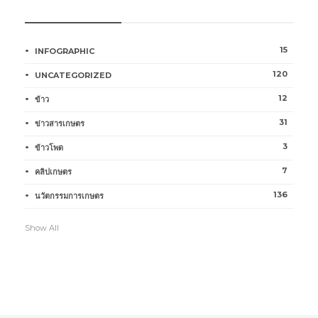
หมวดหมู่การเกษตร
15
INFOGRAPHIC
120
UNCATEGORIZED
12
ข้าว
31
ข่าวสารเกษตร
3
ข้าวโพด
7
คลิปเกษตร
136
นวัตกรรมการเกษตร
Show All