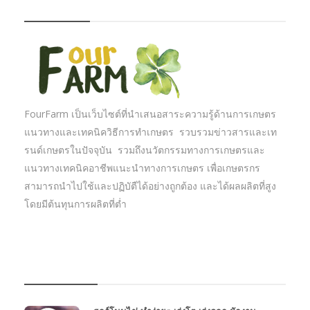
FOURFARM
FourFarm เป็นเว็บไซต์ที่นำเสนอสาระความรู้ด้านการเกษตร
แนวทางและเทคนิควิธีการทำเกษตร รวบรวมข่าวสารและเท
รนด์เกษตรในปัจจุบัน รวมถึงนวัตกรรมทางการเกษตรและ
แนวทางเทคนิคอาชีพแนะนำทางการเกษตร เพื่อเกษตรกร
สามารถนำไปใช้และปฏิบัตืได้อย่างถูกต้อง และได้ผลผลิตที่สูง
โดยมีต้นทุนการผลิตที่ต่ำ
บทความเกษตร