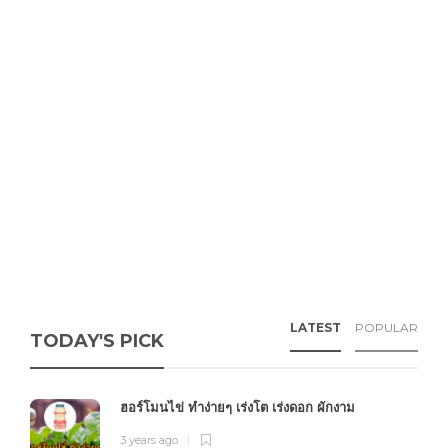
LATEST
POPULAR
TODAY'S PICK
ฮอร์โมนไข่ ทำง่ายๆ เร่งโต เร่งดอก ผักงาม
3 years ago