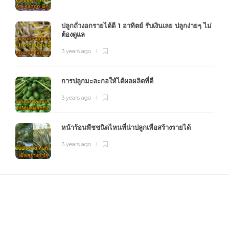
ปลูกถั่วงอกรายได้ดี 1 อาทิตย์ รับเงินเลย ปลูกง่ายๆ ไม่
ต้องดูแล
3 years ago
การปลูกมะละกอให้ได้ผลผลิตที่ดี
3 years ago
หน้าร้อนพืชชนิดไหนที่น่าปลูกเพื่อสร้างรายได้
3 years ago