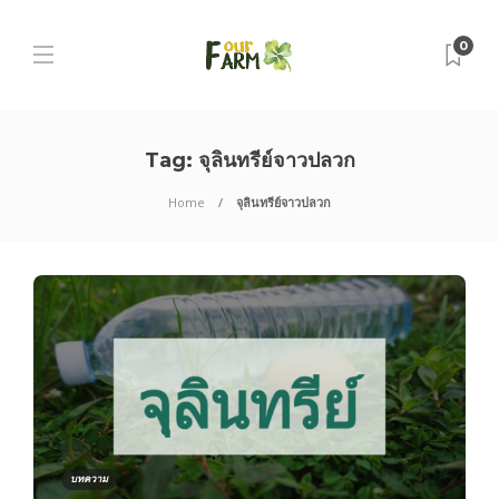
0
Tag:
จุลินทรีย์จาวปลวก
Home
จุลินทรีย์จาวปลวก
บทความ