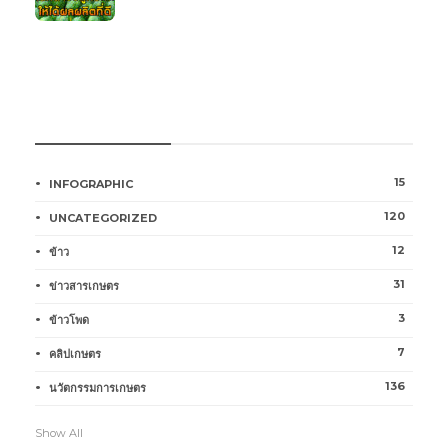
หมวดหมู่การเกษตร
15
INFOGRAPHIC
120
UNCATEGORIZED
12
ข้าว
31
ข่าวสารเกษตร
3
ข้าวโพด
7
คลิปเกษตร
136
นวัตกรรมการเกษตร
Show All