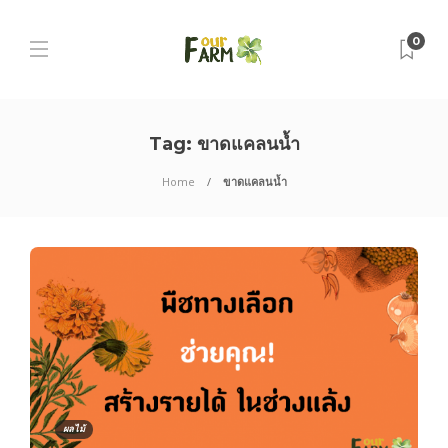
0
Tag:
ขาดแคลนน้ำ
Home
ขาดแคลนน้ำ
ผลไม้