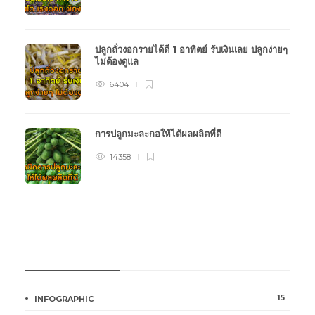
ปลูกถั่วงอกรายได้ดี 1 อาทิตย์ รับเงินเลย ปลูกง่ายๆ
ไม่ต้องดูแล
6404
การปลูกมะละกอให้ได้ผลผลิตที่ดี
14358
หมวดหมู่การเกษตร
15
INFOGRAPHIC