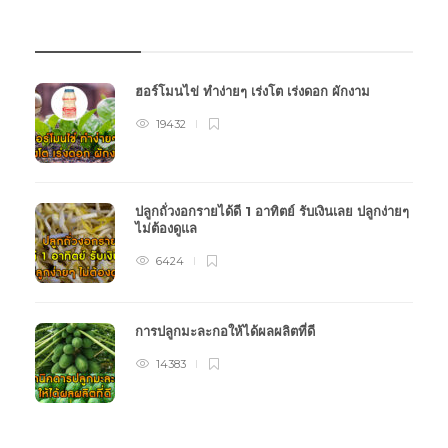
บทความเกษตร
ฮอร์โมนไข่ ทำง่ายๆ เร่งโต เร่งดอก ผักงาม
19432
ปลูกถั่วงอกรายได้ดี 1 อาทิตย์ รับเงินเลย ปลูกง่ายๆ
ไม่ต้องดูแล
6424
การปลูกมะละกอให้ได้ผลผลิตที่ดี
14383