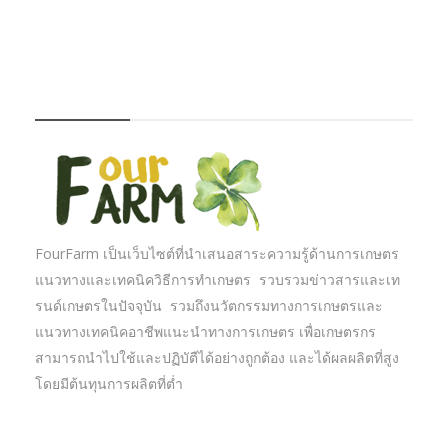
FOURFARM
FourFarm เป็นเว็บไซต์ที่นำเสนอสาระความรู้ด้านการเกษตร
แนวทางและเทคนิควิธีการทำเกษตร รวบรวมข่าวสารและเท
รนด์เกษตรในปัจจุบัน รวมถึงนวัตกรรมทางการเกษตรและ
แนวทางเทคนิคอาชีพแนะนำทางการเกษตร เพื่อเกษตรกร
สามารถนำไปใช้และปฏิบัตืได้อย่างถูกต้อง และได้ผลผลิตที่สูง
โดยมีต้นทุนการผลิตที่ต่ำ