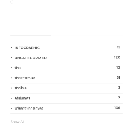
หมวดหมู่การเกษตร
15
INFOGRAPHIC
120
UNCATEGORIZED
12
ข้าว
31
ข่าวสารเกษตร
3
ข้าวโพด
7
คลิปเกษตร
136
นวัตกรรมการเกษตร
Show All