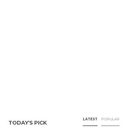
LATEST
POPULAR
TODAY'S PICK