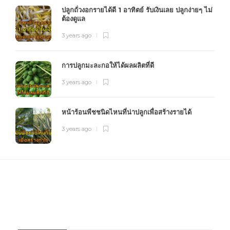
ปลูกถั่วงอกรายได้ดี 1 อาทิตย์ รับเงินเลย ปลูกง่ายๆ ไม่
ต้องดูแล
3 years ago
การปลูกมะละกอให้ได้ผลผลิตที่ดี
3 years ago
หน้าร้อนพืชชนิดไหนที่น่าปลูกเพื่อสร้างรายได้
3 years ago
FOURFARM