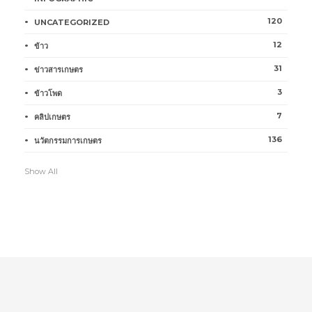
120
UNCATEGORIZED
12
ข้าว
31
ข่าวสารเกษตร
3
ข้าวโพด
7
คลิปเกษตร
136
นวัตกรรมการเกษตร
Show All