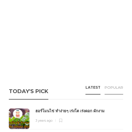
LATEST
POPULAR
TODAY'S PICK
ฮอร์โมนไข่ ทำง่ายๆ เร่งโต เร่งดอก ผักงาม
3 years ago