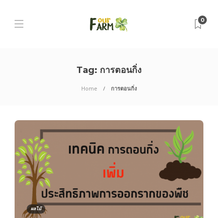
0
Tag:
การตอนกิ่ง
Home
การตอนกิ่ง
ผลไม้