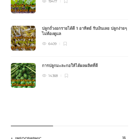
19417
ปลูกถั่วงอกรายได้ดี 1 อาทิตย์ รับเงินเลย ปลูกง่ายๆ
ไม่ต้องดูแล
6409
การปลูกมะละกอให้ได้ผลผลิตที่ดี
14368
หมวดหมู่การเกษตร
15
INFOGRAPHIC