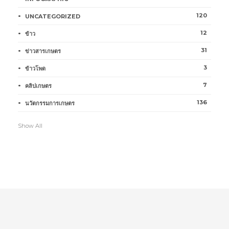
120
UNCATEGORIZED
12
ข้าว
31
ข่าวสารเกษตร
3
ข้าวโพด
7
คลิปเกษตร
136
นวัตกรรมการเกษตร
Show All