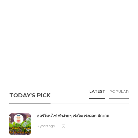
LATEST
POPULAR
TODAY'S PICK
ฮอร์โมนไข่ ทำง่ายๆ เร่งโต เร่งดอก ผักงาม
3 years ago