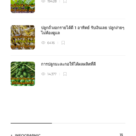
19428
ปลูกถั่วงอกรายได้ดี 1 อาทิตย์ รับเงินเลย ปลูกง่ายๆ
ไม่ต้องดูแล
6416
การปลูกมะละกอให้ได้ผลผลิตที่ดี
14377
หมวดหมู่การเกษตร
15
INFOGRAPHIC