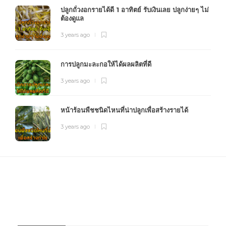
ปลูกถั่วงอกรายได้ดี 1 อาทิตย์ รับเงินเลย ปลูกง่ายๆ ไม่
ต้องดูแล
3 years ago
การปลูกมะละกอให้ได้ผลผลิตที่ดี
3 years ago
หน้าร้อนพืชชนิดไหนที่น่าปลูกเพื่อสร้างรายได้
3 years ago
FOURFARM