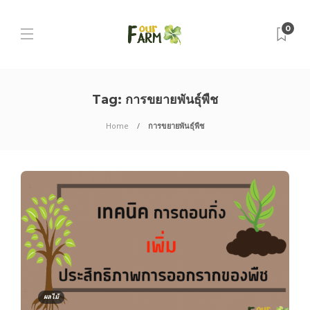
0
Tag:
การขยายพันธุ์พืช
Home
การขยายพันธุ์พืช
ผลไม้