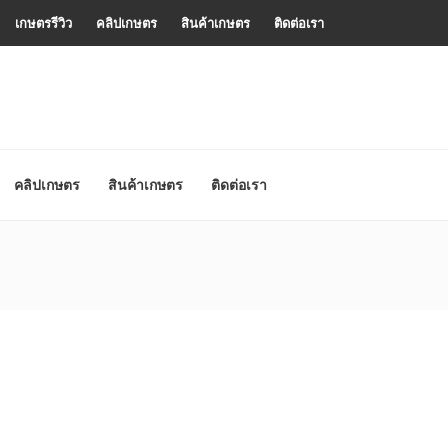
เกษตรรีวิว
คลิปเกษตร
สินค้าเกษตร
ติดต่อเรา
คลิปเกษตร
สินค้าเกษตร
ติดต่อเรา