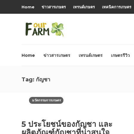
Home
ข่าวสารเกษตร
เทรนด์เกษตร
เทคนิคการเกษตร
Home
ข่าวสารเกษตร
เทรนด์เกษตร
เกษตรรีวิว
Tag:
กัญชา
นวัตกรรมการเกษตร
5 ประโยชน์ของกัญชา และ
ผลิตภัณฑ์กัญชาที่น่าสนใจ