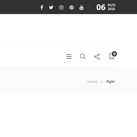
06
AUG
2026
0
Home
กัญชา