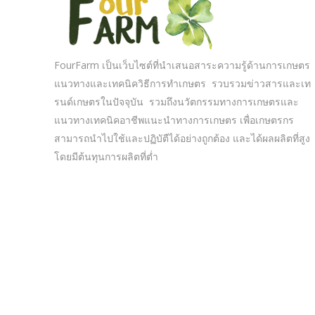
FourFarm เป็นเว็บไซต์ที่นำเสนอสาระความรู้ด้านการเกษตร
แนวทางและเทคนิควิธีการทำเกษตร รวบรวมข่าวสารและเท
รนด์เกษตรในปัจจุบัน รวมถึงนวัตกรรมทางการเกษตรและ
แนวทางเทคนิคอาชีพแนะนำทางการเกษตร เพื่อเกษตรกร
สามารถนำไปใช้และปฏิบัตืได้อย่างถูกต้อง และได้ผลผลิตที่สูง
โดยมีต้นทุนการผลิตที่ต่ำ