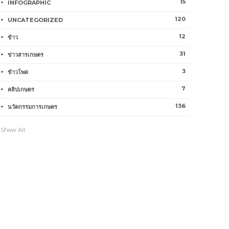
15
INFOGRAPHIC
120
UNCATEGORIZED
12
ข้าว
31
ข่าวสารเกษตร
3
ข้าวโพด
7
คลิปเกษตร
136
นวัตกรรมการเกษตร
Show All