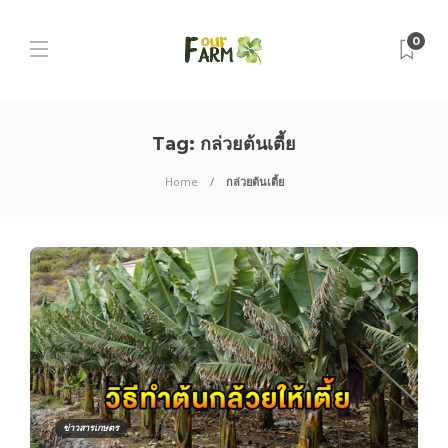
0
Tag:
กล่วยต้นเตี้ย
Home
กล่วยต้นเตี้ย
ข่าวสารเกษตร