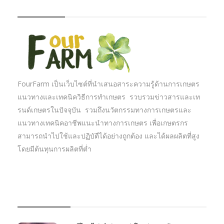
FOURFARM
FourFarm เป็นเว็บไซต์ที่นำเสนอสาระความรู้ด้านการเกษตร
แนวทางและเทคนิควิธีการทำเกษตร รวบรวมข่าวสารและเท
รนด์เกษตรในปัจจุบัน รวมถึงนวัตกรรมทางการเกษตรและ
แนวทางเทคนิคอาชีพแนะนำทางการเกษตร เพื่อเกษตรกร
สามารถนำไปใช้และปฏิบัตืได้อย่างถูกต้อง และได้ผลผลิตที่สูง
โดยมีต้นทุนการผลิตที่ต่ำ
บทความเกษตร