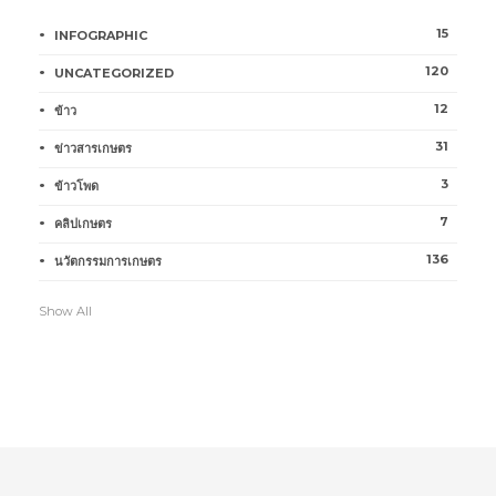
15
INFOGRAPHIC
120
UNCATEGORIZED
12
ข้าว
31
ข่าวสารเกษตร
3
ข้าวโพด
7
คลิปเกษตร
136
นวัตกรรมการเกษตร
Show All