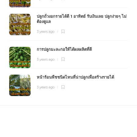
ปลูกถั่วงอกรายได้ดี 1 อาทิตย์ รับเงินเลย ปลูกง่ายๆ ไม่
ต้องดูแล
3 years ago
การปลูกมะละกอให้ได้ผลผลิตที่ดี
3 years ago
หน้าร้อนพืชชนิดไหนที่น่าปลูกเพื่อสร้างรายได้
3 years ago