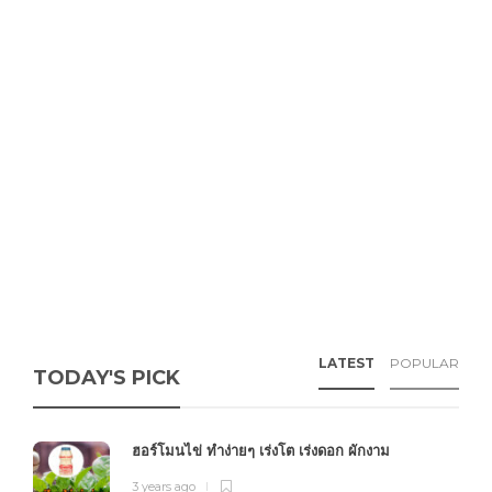
LATEST
POPULAR
TODAY'S PICK
ฮอร์โมนไข่ ทำง่ายๆ เร่งโต เร่งดอก ผักงาม
3 years ago