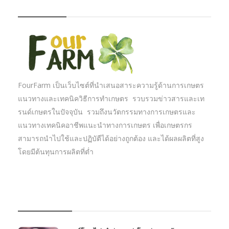
FOURFARM
FourFarm เป็นเว็บไซต์ที่นำเสนอสาระความรู้ด้านการเกษตร
แนวทางและเทคนิควิธีการทำเกษตร รวบรวมข่าวสารและเท
รนด์เกษตรในปัจจุบัน รวมถึงนวัตกรรมทางการเกษตรและ
แนวทางเทคนิคอาชีพแนะนำทางการเกษตร เพื่อเกษตรกร
สามารถนำไปใช้และปฏิบัตืได้อย่างถูกต้อง และได้ผลผลิตที่สูง
โดยมีต้นทุนการผลิตที่ต่ำ
บทความเกษตร