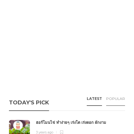
LATEST
POPULAR
TODAY'S PICK
ฮอร์โมนไข่ ทำง่ายๆ เร่งโต เร่งดอก ผักงาม
3 years ago