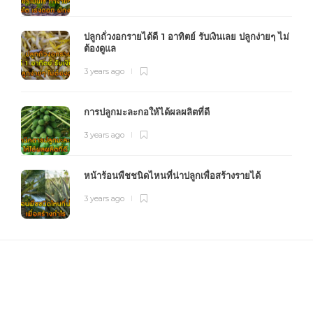
ปลูกถั่วงอกรายได้ดี 1 อาทิตย์ รับเงินเลย ปลูกง่ายๆ ไม่
ต้องดูแล
3 years ago
การปลูกมะละกอให้ได้ผลผลิตที่ดี
3 years ago
หน้าร้อนพืชชนิดไหนที่น่าปลูกเพื่อสร้างรายได้
3 years ago