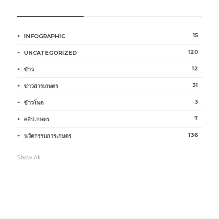
หมวดหมู่การเกษตร
15
INFOGRAPHIC
120
UNCATEGORIZED
12
ข้าว
31
ข่าวสารเกษตร
3
ข้าวโพด
7
คลิปเกษตร
136
นวัตกรรมการเกษตร
Show All