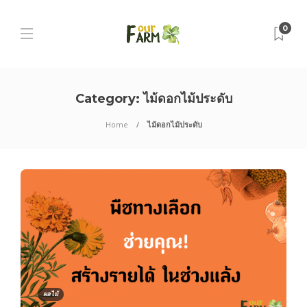
0
Category:
ไม้ดอกไม้ประดับ
Home
ไม้ดอกไม้ประดับ
ผลไม้