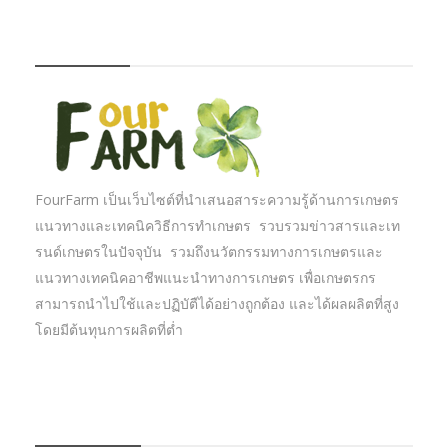
FOURFARM
FourFarm เป็นเว็บไซต์ที่นำเสนอสาระความรู้ด้านการเกษตร
แนวทางและเทคนิควิธีการทำเกษตร รวบรวมข่าวสารและเท
รนด์เกษตรในปัจจุบัน รวมถึงนวัตกรรมทางการเกษตรและ
แนวทางเทคนิคอาชีพแนะนำทางการเกษตร เพื่อเกษตรกร
สามารถนำไปใช้และปฏิบัตืได้อย่างถูกต้อง และได้ผลผลิตที่สูง
โดยมีต้นทุนการผลิตที่ต่ำ
บทความเกษตร