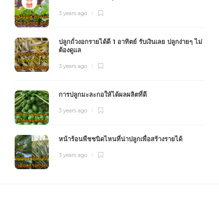
3 years ago
ปลูกถั่วงอกรายได้ดี 1 อาทิตย์ รับเงินเลย ปลูกง่ายๆ ไม่
ต้องดูแล
3 years ago
การปลูกมะละกอให้ได้ผลผลิตที่ดี
3 years ago
หน้าร้อนพืชชนิดไหนที่น่าปลูกเพื่อสร้างรายได้
3 years ago