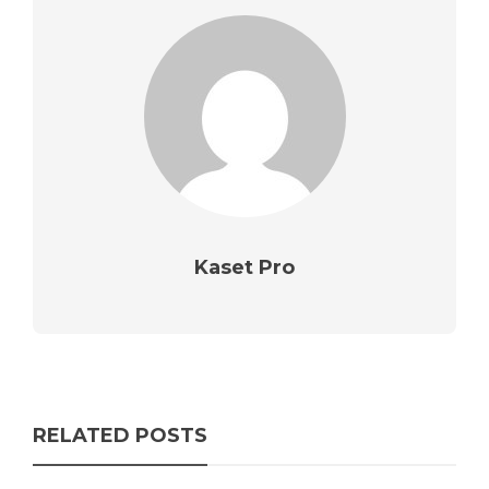
Kaset Pro
RELATED POSTS