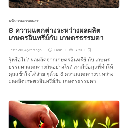
นวัตกรรมการเกษตร
8 ความแตกต่างระหว่างผลผลิต
เกษตรอินทรีย์กับ เกษตรธรรมดา
Kaset Pro
,
4 years ago
1 min
3870
รู้หรือไม่? ผลผลิตจากเกษตรอินทรีย์ กับ เกษตร
ธรรมดาแตกต่างกันอย่างไร? เรามีข้อมูลที่ทำให้
คุณเข้าใจได้ง่าย ๆด้วย 8 ความแตกต่างระหว่าง
ผลผลิตเกษตรอินทรีย์กับ เกษตรธรรมดา