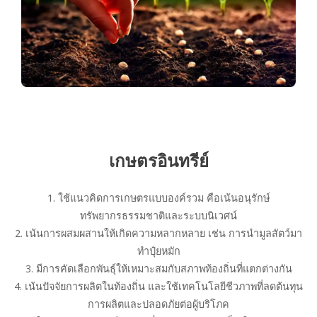
เกษตรอินทรีย์
1. ใช้แนวคิดการเกษตรแบบองค์รวม คือเน้นอนุรักษ์
ทรัพยากรธรรมชาติและระบบนิเวศน์
2. เน้นการผสมผสานให้เกิดความหลากหลาย เช่น การนำมูลสัตว์มา
ทำปุ๋ยหมัก
3. มีการคัดเลือกพันธุ์ให้เหมาะสมกับสภาพท้องถิ่นที่แตกต่างกัน
4. เน้นปัจจัยการผลิตในท้องถิ่น และใช้เทคโนโลยีชีวภาพที่ลดต้นทุน
การผลิตและปลอดภัยต่อผู้บริโภค