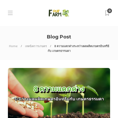
0
Blog Post
Home
เทคนิคการเกษตร
8 ความแตกต่างระหว่างผลผลิตเกษตรอินทรีย์
กับ เกษตรธรรมดา