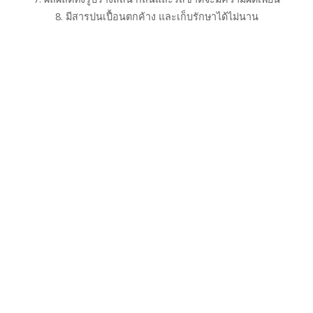
8. มีสารปนเปื้อนตกค้าง และเก็บรักษาได้ไม่นาน