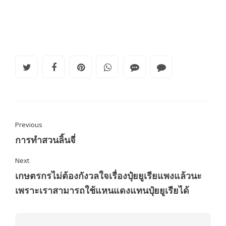
Previous
การทำสวนลิ้นจี่
Next
เกษตรกรไม่ต้องกังวลใจเรื่องปุ๋ยยูเรียแพงแล้วนะ
เพราะเราสามารถใช้แหนแดงแทนปุ๋ยยูเรียได้