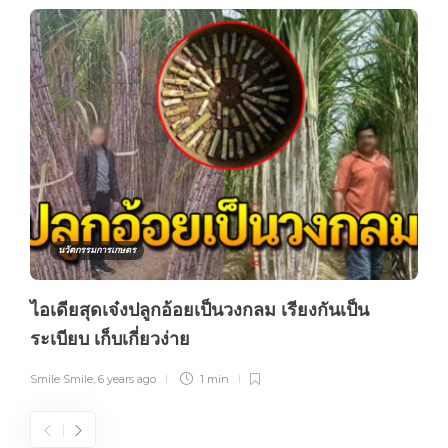
นวัตกรรมการเกษตร
ไอเดียสุดเจ๋งปลูกอ้อยเป็นวงกลม เรียงกันเป็น
ระเบียบ เก็บเกี่ยวง่าย
Smile Smile
,
6 years ago
1 min