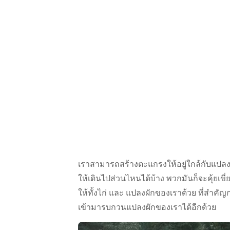
เราสามารถสร้างตะแกรงให้อยู่ใกล้กับแปล
ให้เดินไปส่วนไหนได้บ้าง พวกมันก็จะคุ้ยเขี
ให้ทั้งไก่ และ แปลงผักของเราด้วย ที่สำคัญ
เข้ามารบกวนแปลงผักของเราได้อีกด้วย