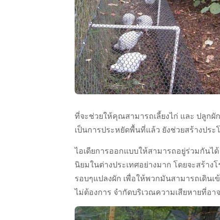
ที่จะช่วยให้คุณสามารถเลี้ยงไก่ และ ปลูกผั
เป็นการประหยัดพื้นที่แล้ว ยังช่วยสร้างประ
ไอเดียการออกแบบให้สามารถอยู่ร่วมกันได้ โดย
นิยมในต่างประเทศอย่างมาก โดยจะสร้างโรง
รอบๆแปลงผัก เพื่อให้พวกมันสามารถเดินเข้า
ไม่ต้องการ จำกัดบริเวณความเสียหายที่อาจเ