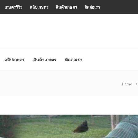
เกษตรรีวิว
คลิปเกษตร
สินค้าเกษตร
ติดต่อเรา
คลิปเกษตร
สินค้าเกษตร
ติดต่อเรา
Home