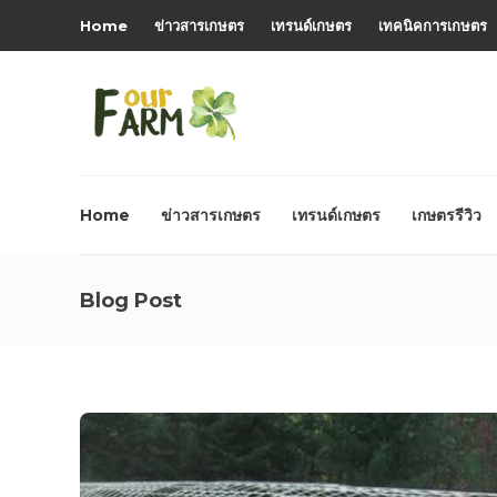
Home
ข่าวสารเกษตร
เทรนด์เกษตร
เทคนิคการเกษตร
Home
ข่าวสารเกษตร
เทรนด์เกษตร
เกษตรรีวิว
Blog Post