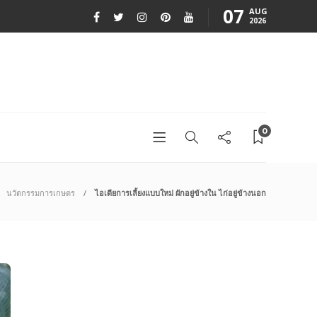
07
AUG
2026
0
นวัตกรรมการเกษตร
ไอเดียการเลี้ยงแบบใหม่ ผักอยู่ข้างใน ไก่อยู่ข้างนอก