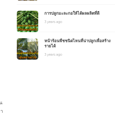
การปลูกมะละกอให้ได้ผลผลิตที่ดี
3 years ago
หน้าร้อนพืชชนิดไหนที่น่าปลูกเพื่อสร้าง
รายได้
3 years ago
ิน
รา