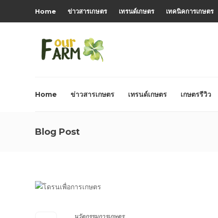
Home
ข่าวสารเกษตร
เทรนด์เกษตร
เทคนิคการเกษตร
Home
ข่าวสารเกษตร
เทรนด์เกษตร
เกษตรรีวิว
Blog Post
นวัตกรรมการเกษตร