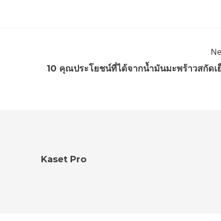
Ne
10 คุณประโยชน์ที่ได้จากน้ำมันมะพร้าวสกัดเย
Kaset Pro