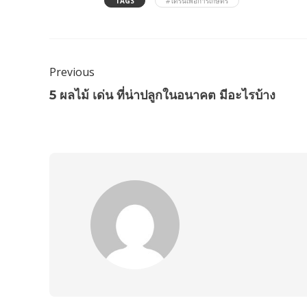
TAGS
#โดรนเพื่อการเกษตร
Previous
5 ผลไม้ เด่น ที่น่าปลูกในอนาคต มีอะไรบ้าง