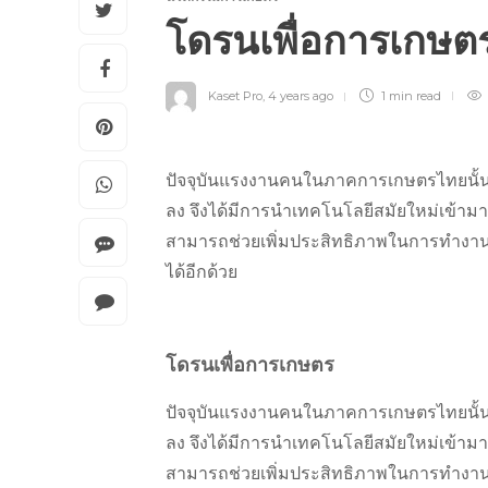
โดรนเพื่อการเกษ
Kaset Pro
,
4 years ago
1 min
read
ปัจจุบันแรงงานคนในภาคการเกษตรไทยนั
ลง จึงได้มีการนำเทคโนโลยีสมัยใหม่เข้า
สามารถช่วยเพิ่มประสิทธิภาพในการทำงาน
ได้อีกด้วย
โดรนเพื่อการเกษตร
ปัจจุบันแรงงานคนในภาคการเกษตรไทยนั
ลง จึงได้มีการนำเทคโนโลยีสมัยใหม่เข้า
สามารถช่วยเพิ่มประสิทธิภาพในการทำงาน