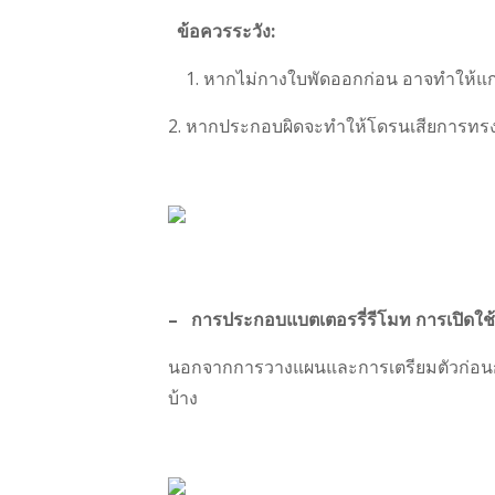
ข้อควรระวัง
:
1. หากไม่กางใบพัดออกก่อน อาจทำให้แก
2. หากประกอบผิดจะทำให้โดรนเสียการทรงต
–
การประกอบแบตเตอรรี่รีโมท การเปิดใช
นอกจากการวางแผนและการเตรียมตัวก่อนกา
บ้าง