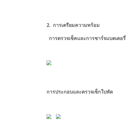
2.
การเตรียมความพร้อม
การตรวจเช็คและการชาร์จแบตเตอรี่
การประกอบและตรวจเช็กใบพัด