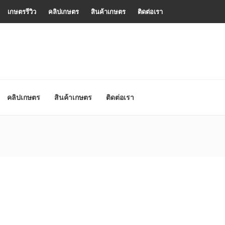
เกษตรรีวิว
คลิปเกษตร
สินค้าเกษตร
ติดต่อเรา
คลิปเกษตร
สินค้าเกษตร
ติดต่อเรา