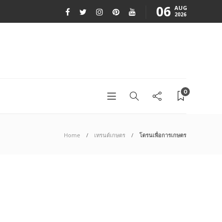
06
AUG
2026
0
Home
เทรนด์เกษตร
โดรนเพื่อการเกษตร