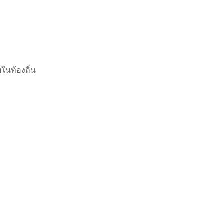
ในท้องถิ่น