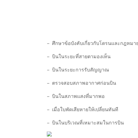
– ศึกษาข้อบังคับเกี่ยวกับโดรนและกฎหมาย
– บินในระยะที่สายตามองเห็น
– บินในระยะการรับสัญญาณ
– ตรวจสอบสภาพอากาศก่อนบิน
– บินในสภาพแสงที่มากพอ
– เมื่อใบพัดเสียหายให้เปลี่ยนทันที
– บินในบริเวณที่เหมาะสมในการบิน