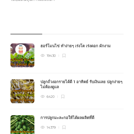
บทความเกษตร
ฮอร์โมนไข่ ทำง่ายๆ เร่งโต เร่งดอก ผักงาม
19430
ปลูกถั่วงอกรายได้ดี 1 อาทิตย์ รับเงินเลย ปลูกง่ายๆ
ไม่ต้องดูแล
6420
การปลูกมะละกอให้ได้ผลผลิตที่ดี
14379