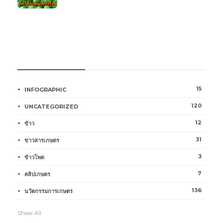
หมวดหมู่การเกษตร
15
INFOGRAPHIC
120
UNCATEGORIZED
12
ข้าว
31
ข่าวสารเกษตร
3
ข้าวโพด
7
คลิปเกษตร
136
นวัตกรรมการเกษตร
Show All