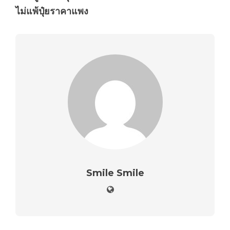
ไม่แพ้ปุ๋ยราคาแพง
Smile Smile