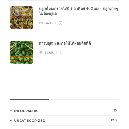
ปลูกถั่วงอกรายได้ดี 1 อาทิตย์ รับเงินเลย ปลูกง่ายๆ
ไม่ต้องดูแล
6408
การปลูกมะละกอให้ได้ผลผลิตที่ดี
14365
หมวดหมู่การเกษตร
15
INFOGRAPHIC
120
UNCATEGORIZED