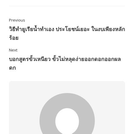
Previous
วิธีทำยูเรียน้ำทำเอง ประโยชน์เยอะ ในงบเพียงหลัก
ร้อย
Next
บอกสูตรขั้วเหนียว ขั้วไม่หลุดง่ายออกดอกออกผล
ดก