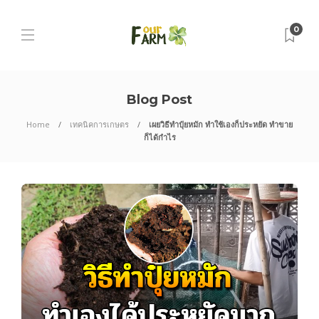
0
Blog Post
Home
เทคนิคการเกษตร
เผยวิธีทำปุ๋ยหมัก ทำใช้เองก็ประหยัด ทำขาย
ก็ได้กำไร