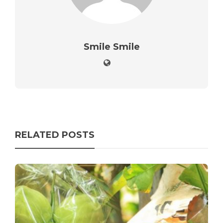
Smile Smile
RELATED POSTS