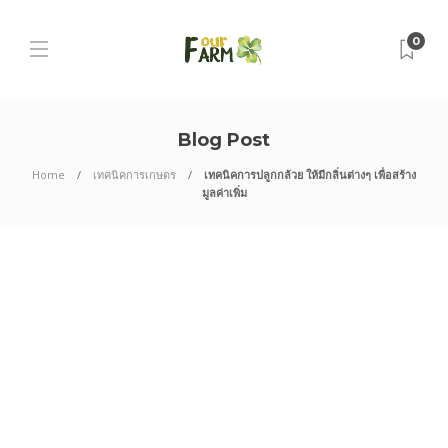
0
Blog Post
Home
เทคนิคการเกษตร
เทคนิคการปลูกกล้วย ให้มีกลิ่นต่างๆ เพื่อสร้าง
มูลค่าเพิ่ม