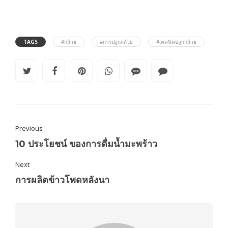
TAGS
#กล้วย
#การปลูกกล้วย
#เทคนิคปลูกกล้วย
Previous
10 ประโยชน์ ของการดื่มน้ำมะพร้าว
Next
การผลิตข้าวโพดหลังนา