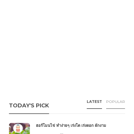
LATEST
POPULAR
TODAY'S PICK
ฮอร์โมนไข่ ทำง่ายๆ เร่งโต เร่งดอก ผักงาม