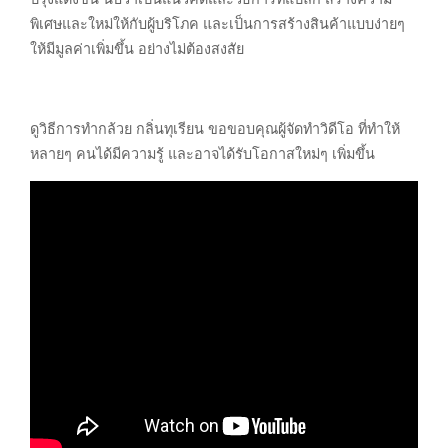
พิเศษและใหม่ให้กับผู้บริโภค และเป็นการสร้างสินค้าแบบง่ายๆ
ให้มีมูลค่าเพิ่มขึ้น อย่างไม่ต้องสงสัย
ดูวิธีการทำกล้วย กลิ่นทุเรียน ขอขอบคุณผู้จัดทำวิดีโอ ที่ทำให้
หลายๆ คนได้มีความรู้ และอาจได้รับโอกาสใหม่ๆ เพิ่มขึ้น