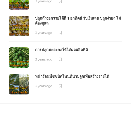
3 years ago
ปลูกถั่วงอกรายได้ดี 1 อาทิตย์ รับเงินเลย ปลูกง่ายๆ ไม่
ต้องดูแล
3 years ago
การปลูกมะละกอให้ได้ผลผลิตที่ดี
3 years ago
หน้าร้อนพืชชนิดไหนที่น่าปลูกเพื่อสร้างรายได้
3 years ago