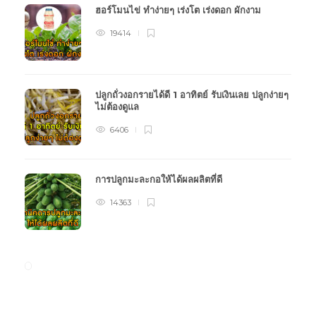
ฮอร์โมนไข่ ทำง่ายๆ เร่งโต เร่งดอก ผักงาม
19414
ปลูกถั่วงอกรายได้ดี 1 อาทิตย์ รับเงินเลย ปลูกง่ายๆ
ไม่ต้องดูแล
6406
การปลูกมะละกอให้ได้ผลผลิตที่ดี
14363