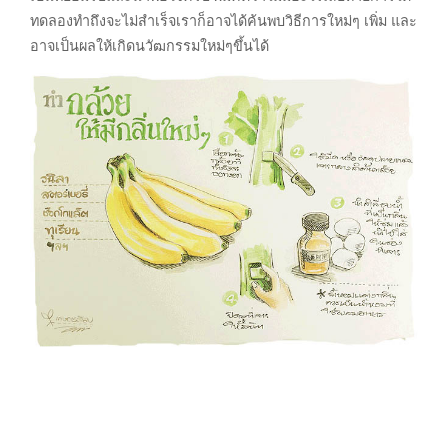
ทดลองทำถึงจะไม่สำเร็จเราก็อาจได้ค้นพบวิธีการใหม่ๆ เพิ่ม และ
อาจเป็นผลให้เกิดนวัฒกรรมใหม่ๆขึ้นได้