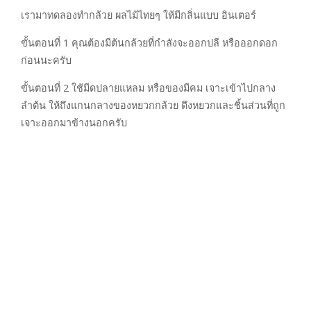
เรามาทดลองทำกล้วย ผลไม้ไทยๆ ให้มีกลิ่นแบบ อินเตอร์
ขั้นตอนที่ 1 คุณต้องมีต้นกล้วยที่กำลังจะออกปลี หรือออกดอก
ก่อนนะครับ
ขั้นตอนที่ 2 ใช้มีดปลายแหลม หรือของมีคม เจาะเข้าไปกลาง
ลำต้น ให้ถึงแกนกลางของหยวกกล้วย ดึงหยวกและชิ้นส่วนที่ถูก
เจาะออกมาข้างนอกครับ