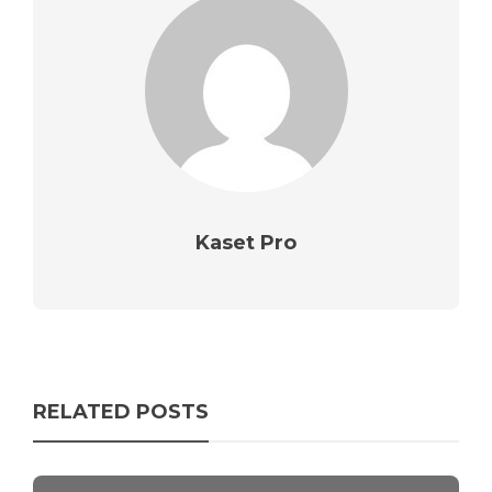
Kaset Pro
RELATED POSTS