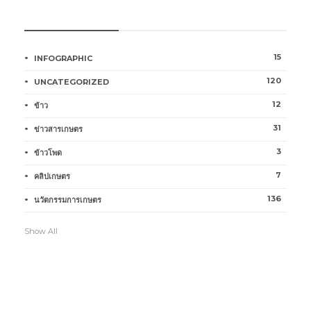
หมวดหมู่การเกษตร
15
INFOGRAPHIC
120
UNCATEGORIZED
12
ข้าว
31
ข่าวสารเกษตร
3
ข้าวโพด
7
คลิปเกษตร
136
นวัตกรรมการเกษตร
Show All