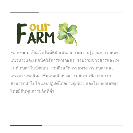
FOURFARM
FourFarm เป็นเว็บไซต์ที่นำเสนอสาระความรู้ด้านการเกษตร
แนวทางและเทคนิควิธีการทำเกษตร รวบรวมข่าวสารและเท
รนด์เกษตรในปัจจุบัน รวมถึงนวัตกรรมทางการเกษตรและ
แนวทางเทคนิคอาชีพแนะนำทางการเกษตร เพื่อเกษตรกร
สามารถนำไปใช้และปฏิบัตืได้อย่างถูกต้อง และได้ผลผลิตที่สูง
โดยมีต้นทุนการผลิตที่ต่ำ
บทความเกษตร