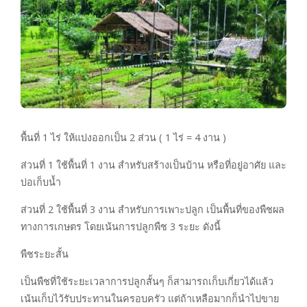
พื้นที่ 1 ไร่ ให้แบ่งออกเป็น 2 ส่วน ( 1 ไร่ = 4 งาน )
ส่วนที่ 1 ใช้พื้นที่ 1 งาน สำหรับสร้างเป็นบ้าน หรือที่อยู่อาศัย และ
บ่อเก็บน้ำ
ส่วนที่ 2 ใช้พื้นที่ 3 งาน สำหรับการเพาะปลูก เป็นพื้นที่ของพืชผล
ทางการเกษตร โดยเน้นการปลูกพืช 3 ระยะ ดังนี้
พืชระยะสั้น
เป็นพืชที่ใช้ระยะเวลาการปลูกสั้นๆ ก็สามารถเก็บเกี่ยวได้แล้ว
เน้นเก็บไว้รับประทานในครอบครัว แต่ถ้าเหลือมากก็นำไปขาย