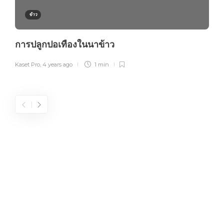
ข้าว
การปลูกปอเทืองในนาข้าว
Kaset Pro
,
4 years ago
1 min