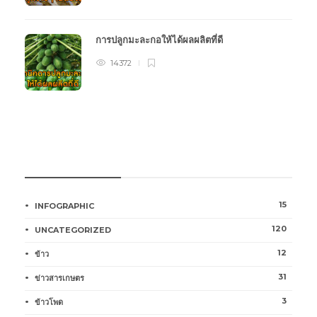
การปลูกมะละกอให้ได้ผลผลิตที่ดี
14372
หมวดหมู่การเกษตร
15
INFOGRAPHIC
120
UNCATEGORIZED
12
ข้าว
31
ข่าวสารเกษตร
3
ข้าวโพด