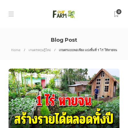
0
Blog Post
Home
เกษตรทฤษฎีใหม่
เกษตรแบบพอเพียง แบ่งพื้นที่ 1 ไร่ ให้หายจน