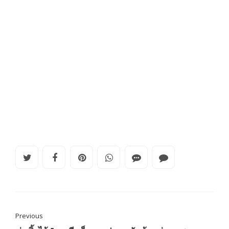
Previous