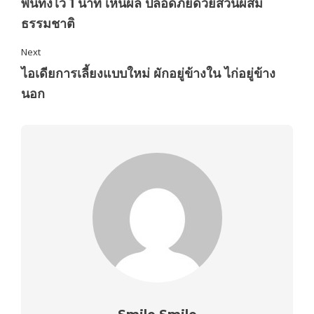
พ่นทิ้งไว้ 1 นาที เห็นผล ปลอดภัยด้วยส่วนผสม
ธรรมชาติ
Next
ไอเดียการเลี้ยงแบบใหม่ ผักอยู่ข้างใน ไก่อยู่ข้าง
นอก