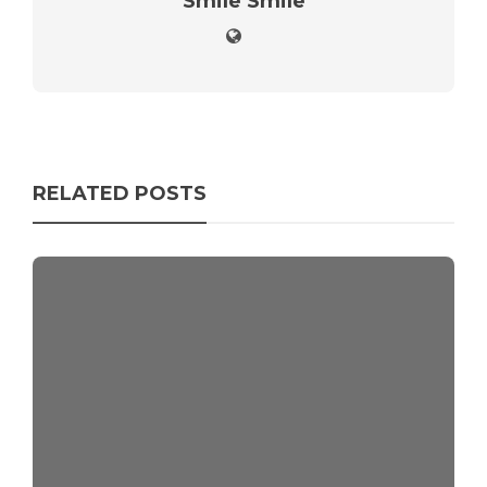
Smile Smile
RELATED POSTS