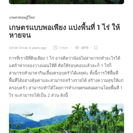
เกษตรทฤษฎีใหม่
เกษตรแบบพอเพียง แบ่งพื้นที่ 1 ไร่ ให้
หายจน
Smile Smile
,
6 years ago
1 min
5878
การที่เรามีที่ดินเพียง 1 ไร่ อาจคิดว่าน้อยไม่สามารถทำอะไรได้
แต่ถ้าหากลองวางแผนให้ดี คิดให้รอบคอบแล้วละก็ 1 ไร่ก็
สามารถทำมาหากินเลี้ยงครอบครัวได้เลยค่ะ ทั้งนี้การใช้พื้นที่
พื้นที่ได้อย่างคุ้มค่าและสามารถสร้างรายได้ สร้างความสุขให้แก่
ครอบครัว สามารถทำได้โดยการทำเกษตรผสมผสานโดยพื้นที่ 1
ไร่ จะสามารถได้เป็น 2 ส่วน ดังนี้