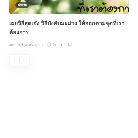
พืชสวน
เผยวิธีสุดเจ๋ง วิธีบังคับมะม่วง ให้ออกตามจุดที่เรา
ต้องการ
admin
,
8 years ago
1 min