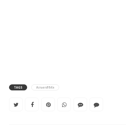
TAGS
#เกษตรดิจิทัล