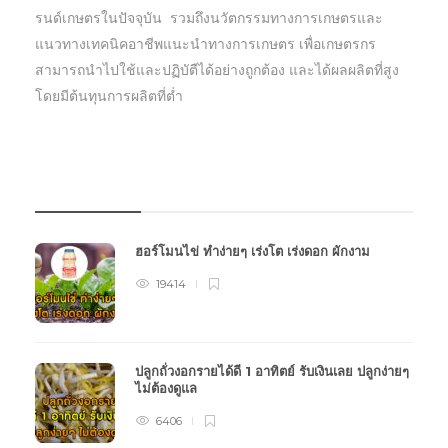
รนด์เกษตรในปัจจุบัน รวมถึงนวัตกรรมทางการเกษตรและ
แนวทางเทคนิคอาชีพแนะนำทางการเกษตร เพื่อเกษตรกร
สามารถนำไปใช้และปฏิบัตืได้อย่างถูกต้อง และได้ผลผลิตที่สูง
โดยมีต้นทุนการผลิตที่ต่ำ
บทความเกษตร
ฮอร์โมนไข่ ทำง่ายๆ เร่งโต เร่งดอก ผักงาม
19414
ปลูกถั่วงอกรายได้ดี 1 อาทิตย์ รับเงินเลย ปลูกง่ายๆ
ไม่ต้องดูแล
6406