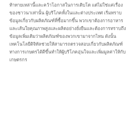
ท้าทายเหล่านี้และคว้าโอกาสในการเติบโต แต่ไม่ใช่แค่เรื่อง
ของชาวนาเท่านั้น ผู้บริโภคทั้งในและต่างประเทศ เริ่มทราบ
ข้อมูลเกี่ยวกับผลิตภัณฑ์ที่ซื้อมากขึ้น พวกเขาต้องการอาหาร
และเส้นใยคุณภาพสูงและผลิตอย่างยั่งยืนและต้องการทราบถึง
ข้อมูลเพิ่มเติมว่าผลิตภัณฑ์ของพวกเขามาจากไหน ดังนั้น
เทคโนโลยีดิจิทัลช่วยให้สามารถตรวจสอบเกี่ยวกับผลิตภัณฑ์
ทางการเกษตรได้ดีขึ้นทำให้ผู้บริโภคอุ่นใจและเพิ่มมูลค่าให้กับ
เกษตรกร