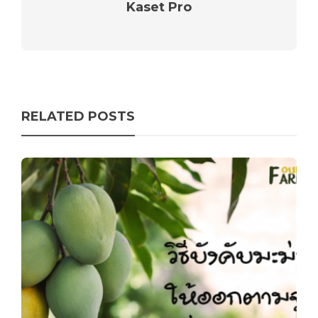
Kaset Pro
RELATED POSTS