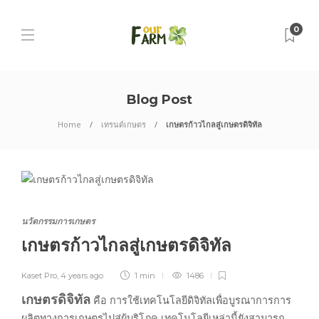
0
Blog Post
Home
เทรนด์เกษตร
เกษตรก้าวไกลสู่เกษตรดิจิทัล
นวัตกรรมการเกษตร
เกษตรก้าวไกลสู่เกษตรดิจิทัล
Kaset Pro
,
4 years ago
1 min
1486
เกษตรดิจิทัล
คือ การใช้เทคโนโลยีดิจิทัลเพื่อบูรณาการการ
ผลิตทางการเกษตรไปสู่ผู้บริโภค เทคโนโลยีเหล่านี้ยังสามารถ