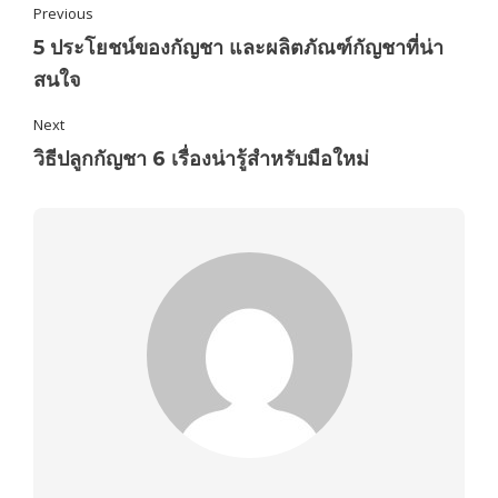
Previous
5 ประโยชน์ของกัญชา และผลิตภัณฑ์กัญชาที่น่า
สนใจ
Next
วิธีปลูกกัญชา 6 เรื่องน่ารู้สำหรับมือใหม่