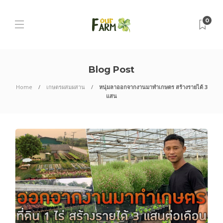
0
Blog Post
Home
เกษตรผสมผสาน
หนุ่มลาออกจากงานมาทำเกษตร สร้างรายได้ 3
แสน