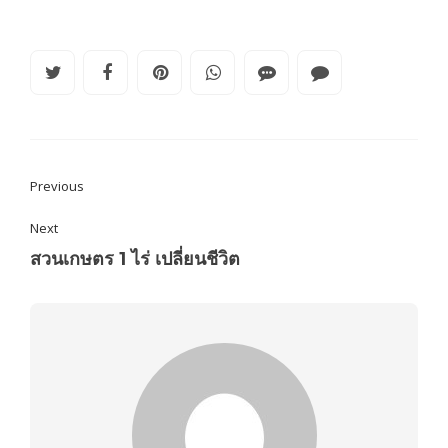
Previous
Next
สวนเกษตร 1 ไร่ เปลี่ยนชีวิต