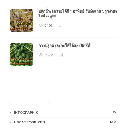
ปลูกถั่วงอกรายได้ดี 1 อาทิตย์ รับเงินเลย ปลูกง่ายๆ
ไม่ต้องดูแล
6406
การปลูกมะละกอให้ได้ผลผลิตที่ดี
14363
หมวดหมู่การเกษตร
15
INFOGRAPHIC
120
UNCATEGORIZED