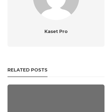
Kaset Pro
RELATED POSTS