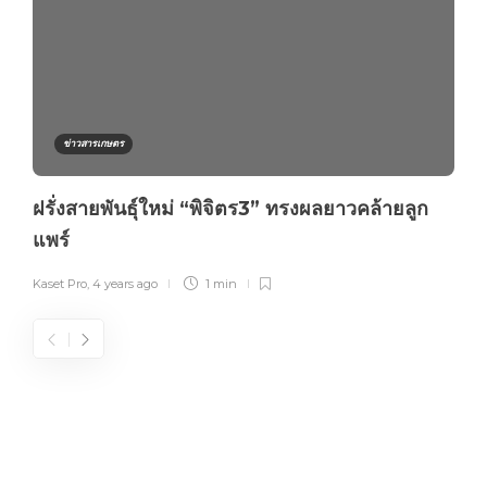
ข่าวสารเกษตร
ฝรั่งสายพันธุ์ใหม่ “พิจิตร3” ทรงผลยาวคล้ายลูก
แพร์
Kaset Pro
,
4 years ago
1 min