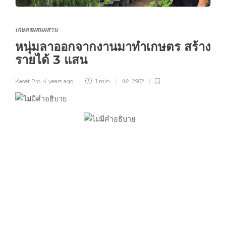
เกษตรผสมผสาน
หนุ่มลาออกจากงานมาทำเกษตร สร้าง
รายได้ 3 แสน
Kaset Pro
,
4 years ago
1 min
2962