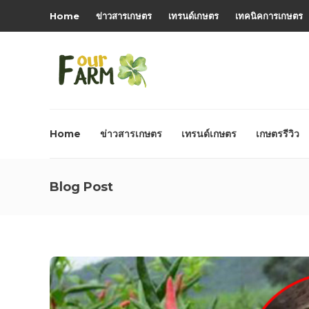
Home
ข่าวสารเกษตร
เทรนด์เกษตร
เทคนิคการเกษตร
Home
ข่าวสารเกษตร
เทรนด์เกษตร
เกษตรรีวิว
Blog Post