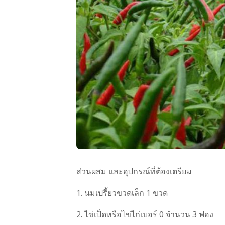
ส่วนผสม และอุปกรณ์ที่ต้องเตรียม
1. นมเปรี้ยวขวดเล็ก 1 ขวด
2. ไข่เป็ดหรือไข่ไก่เบอร์ 0 จำนวน 3 ฟอง