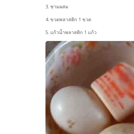
3. ชามผสม
4. ขวดพลาสติก 1 ขวด
5. แก้วน้ำพลาสติก 1 แก้ว