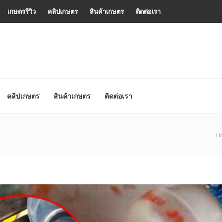
เกษตรรีวิว
คลิปเกษตร
สินค้าเกษตร
ติดต่อเรา
คลิปเกษตร
สินค้าเกษตร
ติดต่อเรา
H