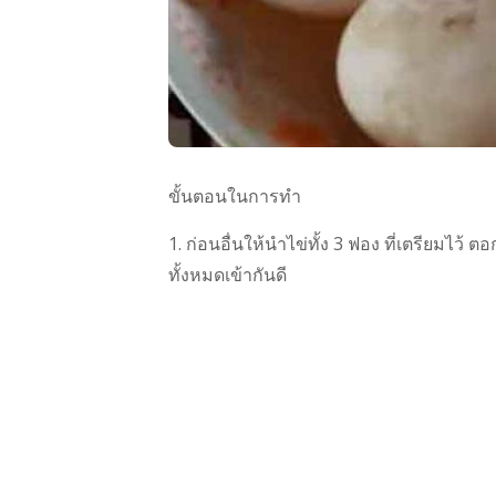
ขั้นตอนในการทำ
1. ก่อนอื่นให้นำไข่ทั้ง 3 ฟอง ที่เตรียมไว
ทั้งหมดเข้ากันดี