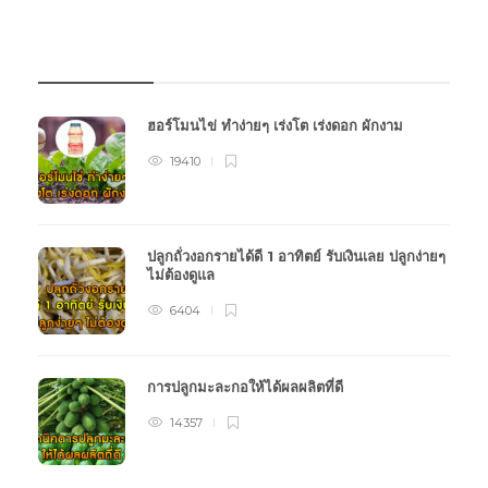
บทความเกษตร
ฮอร์โมนไข่ ทำง่ายๆ เร่งโต เร่งดอก ผักงาม
19410
ปลูกถั่วงอกรายได้ดี 1 อาทิตย์ รับเงินเลย ปลูกง่ายๆ
ไม่ต้องดูแล
6404
การปลูกมะละกอให้ได้ผลผลิตที่ดี
14357