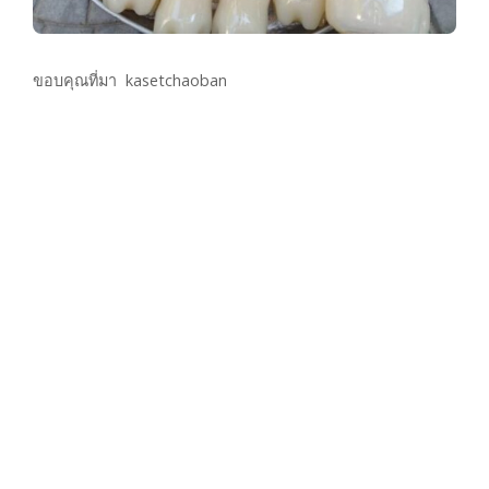
ขอบคุณที่มา kasetchaoban