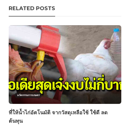
RELATED POSTS
นวัตกรรมการเกษตร
ที่ให้น้ำไก่อัตโนมัติ จากวัสดุเหลือใช้ ใช้ดี ลด
ต้นทุน