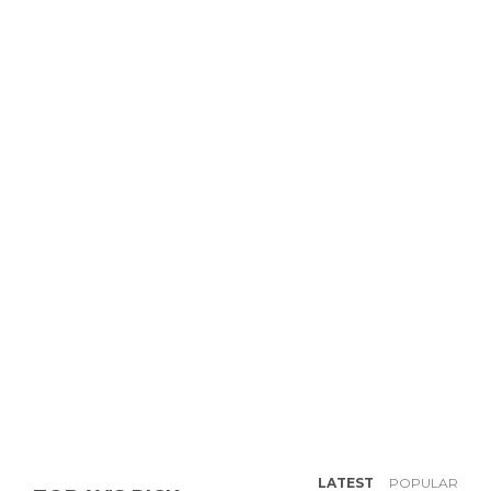
LATEST
POPULAR