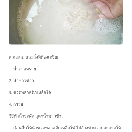
ส่วนผสม และสิ่งที่ต้องเตรียม
1. น้ำตาลทราย
2. น้ำซาวข้าว
3. ขวดพลาสติกเหลือใช้
4. กรวย
วิธีทำน้ำรดผัด สูตรน้ำซาวข้าว
1. ก่อนอื่นให้นำขวดพลาสติกเหลือใช้ ไปล้างทำความสะอาดให้