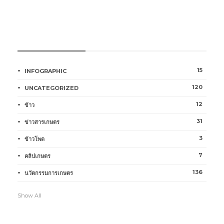
หมวดหมู่การเกษตร
15
INFOGRAPHIC
120
UNCATEGORIZED
12
ข้าว
31
ข่าวสารเกษตร
3
ข้าวโพด
7
คลิปเกษตร
136
นวัตกรรมการเกษตร
Show All