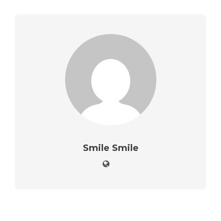
Smile Smile