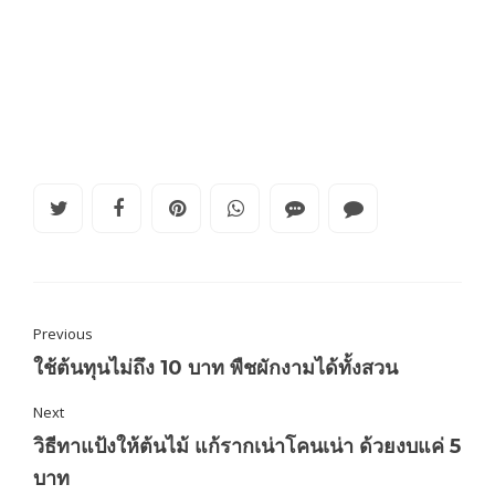
Previous
ใช้ต้นทุนไม่ถึง 10 บาท พืชผักงามได้ทั้งสวน
Next
วิธีทาแป้งให้ต้นไม้ แก้รากเน่าโคนเน่า ด้วยงบแค่ 5
บาท