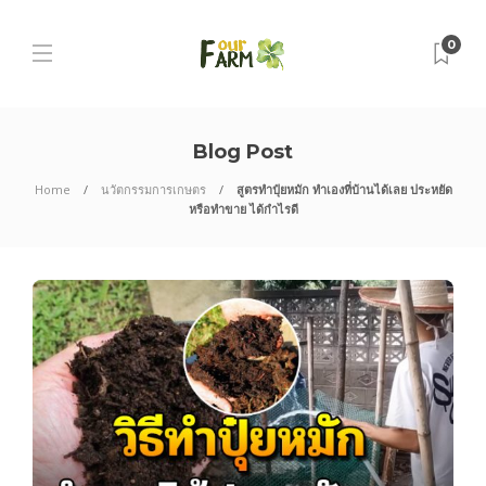
0
Blog Post
Home
นวัตกรรมการเกษตร
สูตรทำปุ๋ยหมัก ทำเองที่บ้านได้เลย ประหยัด
หรือทำขาย ได้กำไรดี