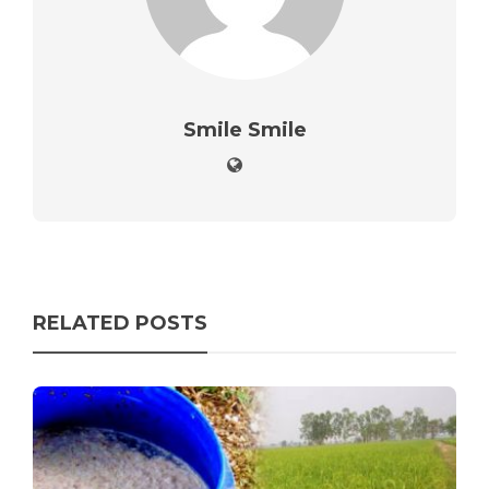
Smile Smile
RELATED POSTS