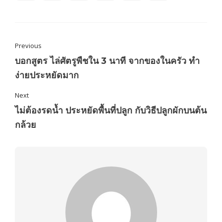
Previous
บอกสูตร ไล่ศัตรูพืชใน 3 นาที จากของในครัว ทำ
ง่ายประหยัดมาก
Next
ไม่ต้องรดน้ำ ประหยัดพื้นที่ปลูก กับวิธีปลูกผักบนต้น
กล้วย