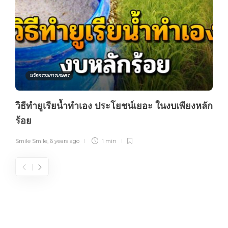
นวัตกรรมการเกษตร
วิธีทำยูเรียน้ำทำเอง ประโยชน์เยอะ ในงบเพียงหลัก
ร้อย
Smile Smile
,
6 years ago
1 min