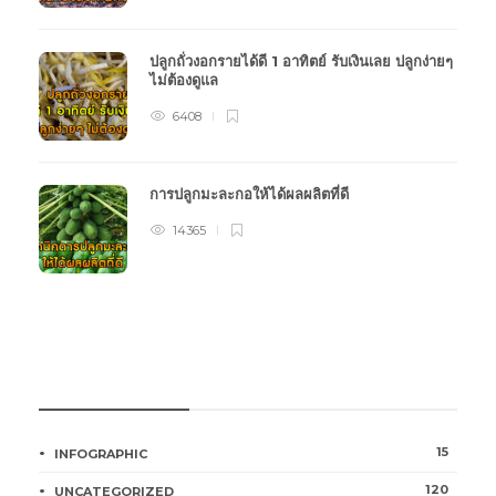
ปลูกถั่วงอกรายได้ดี 1 อาทิตย์ รับเงินเลย ปลูกง่ายๆ
ไม่ต้องดูแล
6408
การปลูกมะละกอให้ได้ผลผลิตที่ดี
14365
หมวดหมู่การเกษตร
15
INFOGRAPHIC
120
UNCATEGORIZED