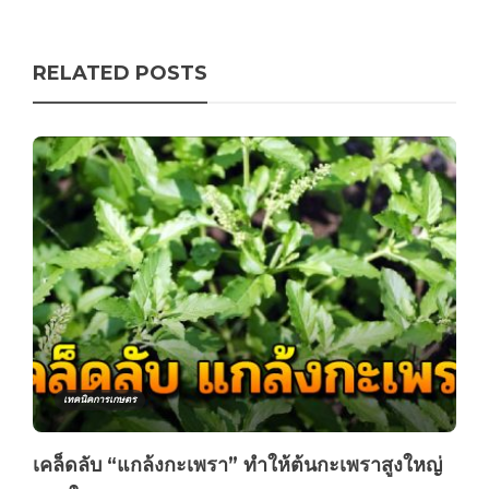
RELATED POSTS
เทคนิคการเกษตร
เคล็ดลับ “แกล้งกะเพรา” ทำให้ต้นกะเพราสูงใหญ่