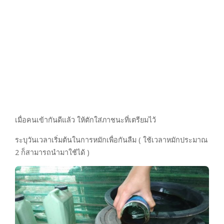
เมื่อคนเข้ากันดีแล้ว ให้ตักใส่ภาชนะที่เตรียมไว้
ระบุวันเวลาเริ่มต้นในการหมักเพื่อกันลืม ( ใช้เวลาหมักประมาณ
2 ก็สามารถนำมาใช้ได้ )