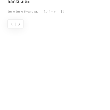
ออกใบเยอะ
Smile Smile
,
5 years ago
1 min