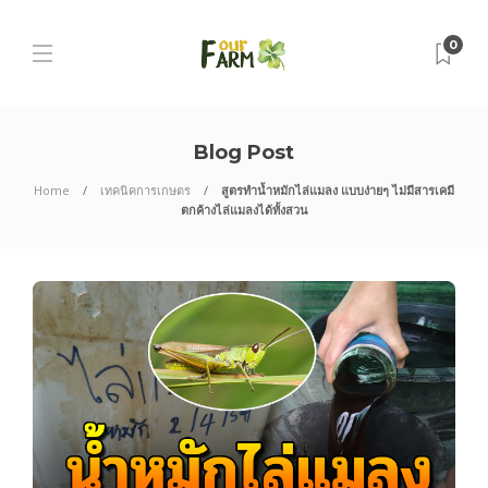
0
Blog Post
Home
เทคนิคการเกษตร
สูตรทำน้ำหมักไล่แมลง แบบง่ายๆ ไม่มีสารเคมี
ตกค้างไล่แมลงได้ทั้งสวน