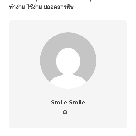
ทำง่าย ใช้ง่าย ปลอดสารพิษ
Smile Smile