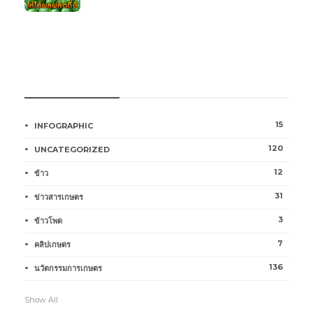
หมวดหมู่การเกษตร
15
INFOGRAPHIC
120
UNCATEGORIZED
12
ข้าว
31
ข่าวสารเกษตร
3
ข้าวโพด
7
คลิปเกษตร
136
นวัตกรรมการเกษตร
Show All