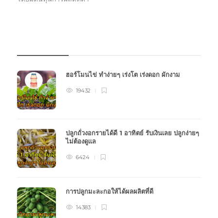
บทความเกษตร
ฮอร์โมนไข่ ทำง่ายๆ เร่งโต เร่งดอก ผักงาม
19432
ปลูกถั่วงอกรายได้ดี 1 อาทิตย์ รับเงินเลย ปลูกง่ายๆ
ไม่ต้องดูแล
6424
การปลูกมะละกอให้ได้ผลผลิตที่ดี
14383