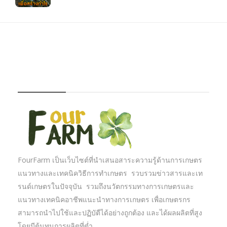
FOURFARM
FourFarm เป็นเว็บไซต์ที่นำเสนอสาระความรู้ด้านการเกษตร
แนวทางและเทคนิควิธีการทำเกษตร รวบรวมข่าวสารและเท
รนด์เกษตรในปัจจุบัน รวมถึงนวัตกรรมทางการเกษตรและ
แนวทางเทคนิคอาชีพแนะนำทางการเกษตร เพื่อเกษตรกร
สามารถนำไปใช้และปฏิบัตืได้อย่างถูกต้อง และได้ผลผลิตที่สูง
โดยมีต้นทุนการผลิตที่ต่ำ