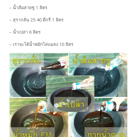
– น้ำส้มสายชู 1 ลิตร
– สุรากลั่น 25-40 ดีกรี 1 ลิตร
– น้ำเปล่า 6 ลิตร
– เราจะได้น้ำหมักไล่แมลง 10 ลิตร